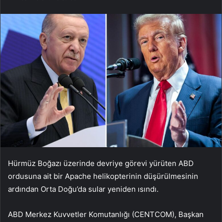
Hürmüz Boğazı üzerinde devriye görevi yürüten ABD
ordusuna ait bir Apache helikopterinin düşürülmesinin
ardından Orta Doğu’da sular yeniden ısındı.
ABD Merkez Kuvvetler Komutanlığı (CENTCOM), Başkan