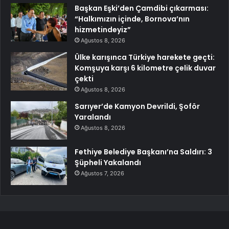
Başkan Eşki’den Çamdibi çıkarması:
“Halkımızın içinde, Bornova’nın
hizmetindeyiz”
Ağustos 8, 2026
Ülke karışınca Türkiye harekete geçti:
Komşuya karşı 6 kilometre çelik duvar
çekti
Ağustos 8, 2026
Sarıyer’de Kamyon Devrildi, Şoför
Yaralandı
Ağustos 8, 2026
Fethiye Belediye Başkanı’na Saldırı: 3
Şüpheli Yakalandı
Ağustos 7, 2026