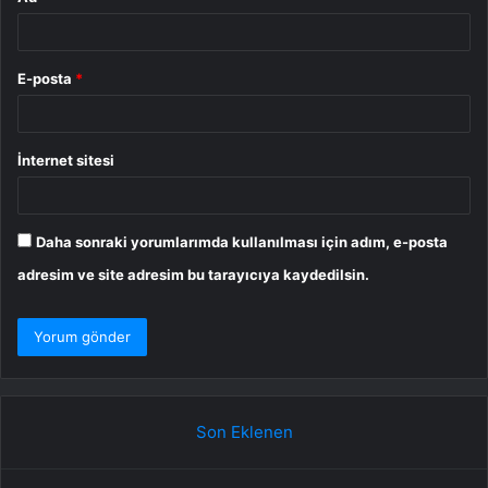
E-posta
*
İnternet sitesi
Daha sonraki yorumlarımda kullanılması için adım, e-posta
adresim ve site adresim bu tarayıcıya kaydedilsin.
Son Eklenen