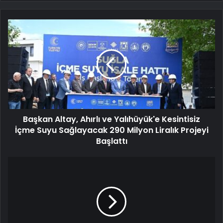
Başkan Altay, Ahırlı ve Yalıhüyük'e Kesintisiz
İçme Suyu Sağlayacak 290 Milyon Liralık Projeyi
Başlattı