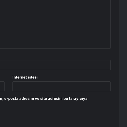
İnternet sitesi
m, e-posta adresim ve site adresim bu tarayıcıya