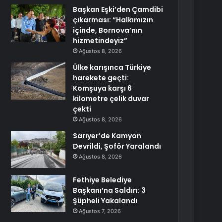
Başkan Eşki’den Çamdibi
çıkarması: “Halkımızın
içinde, Bornova’nın
hizmetindeyiz”
Ağustos 8, 2026
Ülke karışınca Türkiye
harekete geçti:
Komşuya karşı 6
kilometre çelik duvar
çekti
Ağustos 8, 2026
Sarıyer’de Kamyon
Devrildi, Şoför Yaralandı
Ağustos 8, 2026
Fethiye Belediye
Başkanı’na Saldırı: 3
Şüpheli Yakalandı
Ağustos 7, 2026