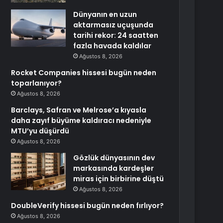
Dünyanın en uzun
aktarmasız uçuşunda
tarihi rekor: 24 saatten
fazla havada kaldılar
Ağustos 8, 2026
Rocket Companies hissesi bugün neden
toparlanıyor?
Ağustos 8, 2026
Barclays, Safran ve Melrose’a kıyasla
daha zayıf büyüme kaldıracı nedeniyle
MTU’yu düşürdü
Ağustos 8, 2026
Gözlük dünyasının dev
markasında kardeşler
miras için birbirine düştü
Ağustos 8, 2026
DoubleVerify hissesi bugün neden fırlıyor?
Ağustos 8, 2026