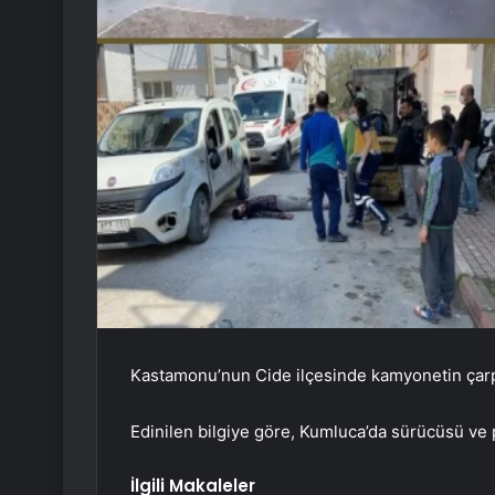
Kastamonu’nun Cide ilçesinde kamyonetin çarp
Edinilen bilgiye göre, Kumluca’da sürücüsü ve
İlgili Makaleler