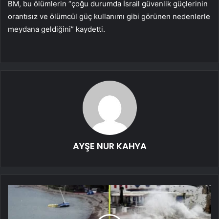
BM, bu ölümlerin “çoğu durumda İsrail güvenlik güçlerinin
orantısız ve ölümcül güç kullanımı gibi görünen nedenlerle
meydana geldiğini” kaydetti.
AYŞE NUR KAHYA