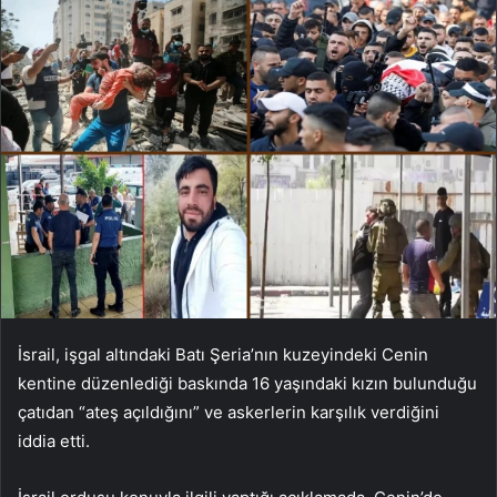
İsrail, işgal altındaki Batı Şeria’nın kuzeyindeki Cenin
kentine düzenlediği baskında 16 yaşındaki kızın bulunduğu
çatıdan “ateş açıldığını” ve askerlerin karşılık verdiğini
iddia etti.