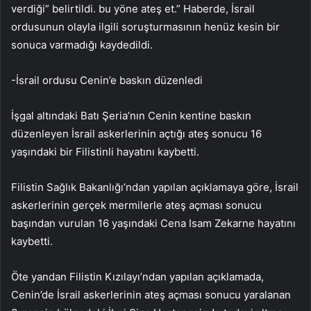
verdiği” belirtildi. bu yöne ateş et.” Haberde, İsrail
ordusunun olayla ilgili soruşturmasının henüz kesin bir
sonuca varmadığı kaydedildi.
-İsrail ordusu Cenin’e baskın düzenledi
İşgal altındaki Batı Şeria’nın Cenin kentine baskın
düzenleyen İsrail askerlerinin açtığı ateş sonucu 16
yaşındaki bir Filistinli hayatını kaybetti.
Filistin Sağlık Bakanlığı’ndan yapılan açıklamaya göre, İsrail
askerlerinin gerçek mermilerle ateş açması sonucu
başından vurulan 16 yaşındaki Cena Isam Zekarne hayatını
kaybetti.
Öte yandan Filistin Kızılayı’ndan yapılan açıklamada,
Cenin’de İsrail askerlerinin ateş açması sonucu yaralanan