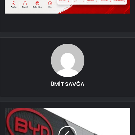
ÜMİT SAVĞA