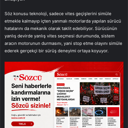
Söz konusu teknoloji, sadece vites geçişlerini simüle
etmekle kalmayıp içten yanmalı motorlarda yapılan sürücü
hatalarını da mekanik olarak taklit edebiliyor. Sürücünün
yanlış devirde yanlış vites seçmesi durumunda, sistem
aracın motorunun durmasını, yani stop etme olayını simüle
ederek gerçekçi bir sürüş deneyimi ortaya koyuyor.