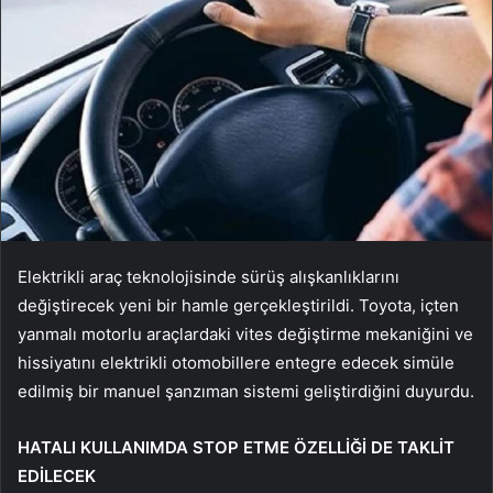
Elektrikli araç teknolojisinde sürüş alışkanlıklarını
değiştirecek yeni bir hamle gerçekleştirildi. Toyota, içten
yanmalı motorlu araçlardaki vites değiştirme mekaniğini ve
hissiyatını elektrikli otomobillere entegre edecek simüle
edilmiş bir manuel şanzıman sistemi geliştirdiğini duyurdu.
HATALI KULLANIMDA STOP ETME ÖZELLİĞİ DE TAKLİT
EDİLECEK