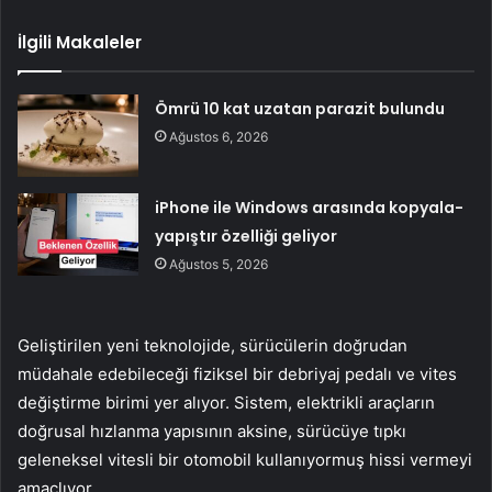
İlgili Makaleler
Ömrü 10 kat uzatan parazit bulundu
Ağustos 6, 2026
iPhone ile Windows arasında kopyala-
yapıştır özelliği geliyor
Ağustos 5, 2026
Geliştirilen yeni teknolojide, sürücülerin doğrudan
müdahale edebileceği fiziksel bir debriyaj pedalı ve vites
değiştirme birimi yer alıyor. Sistem, elektrikli araçların
doğrusal hızlanma yapısının aksine, sürücüye tıpkı
geleneksel vitesli bir otomobil kullanıyormuş hissi vermeyi
amaçlıyor.