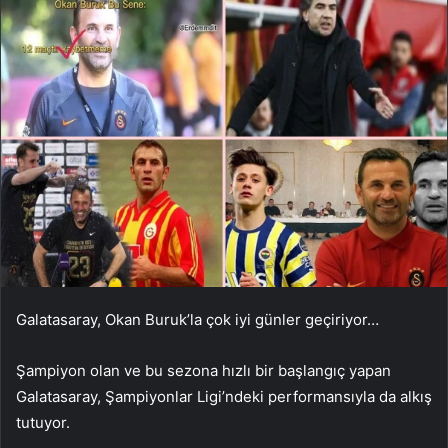
Galatasaray, Okan Buruk’la çok iyi günler geçiriyor…
Şampiyon olan ve bu sezona hızlı bir başlangıç ​​yapan
Galatasaray, Şampiyonlar Ligi’ndeki performansıyla da alkış
tutuyor.