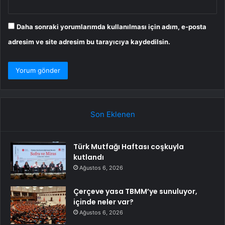
Daha sonraki yorumlarımda kullanılması için adım, e-posta
adresim ve site adresim bu tarayıcıya kaydedilsin.
Son Eklenen
Türk Mutfağı Haftası coşkuyla
kutlandı
Ağustos 6, 2026
Çerçeve yasa TBMM’ye sunuluyor,
içinde neler var?
Ağustos 6, 2026