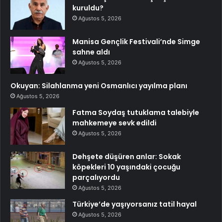
kuruldu?
Ağustos 5, 2026
Manisa Gençlik Festivali’nde Simge
sahne aldı
Ağustos 5, 2026
Okuyan: Silahlanma yeni Osmanlıcı yayılma planı
Ağustos 5, 2026
Fatma Soydaş tutuklama talebiyle
mahkemeye sevk edildi
Ağustos 5, 2026
Dehşete düşüren anlar: Sokak
köpekleri 10 yaşındaki çocuğu
parçalıyordu
Ağustos 5, 2026
Türkiye’de yaşıyorsanız tatil hayal
Ağustos 5, 2026