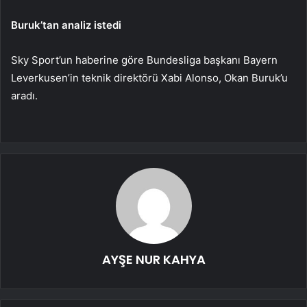
Buruk’tan analiz istedi
Sky Sport’un haberine göre Bundesliga başkanı Bayern
Leverkusen’in teknik direktörü Xabi Alonso, Okan Buruk’u
aradı.
AYŞE NUR KAHYA