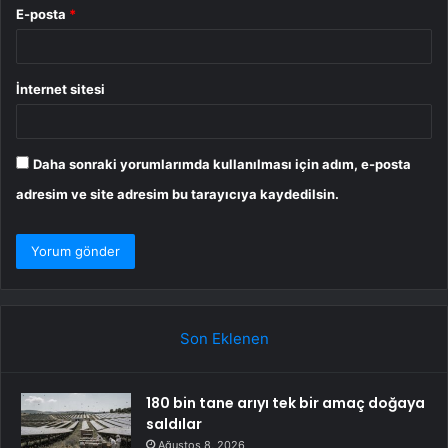
E-posta
*
İnternet sitesi
Daha sonraki yorumlarımda kullanılması için adım, e-posta
adresim ve site adresim bu tarayıcıya kaydedilsin.
Son Eklenen
180 bin tane arıyı tek bir amaç doğaya
saldılar
Ağustos 8, 2026