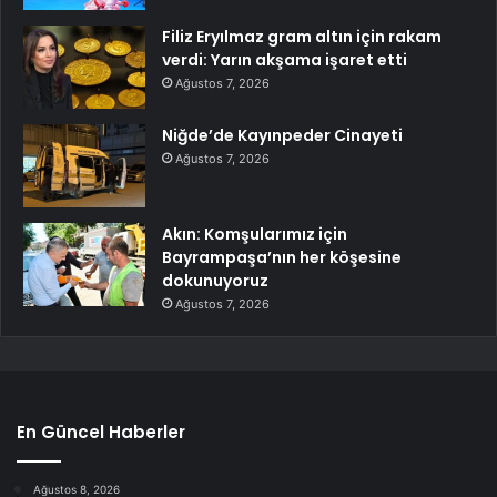
Filiz Eryılmaz gram altın için rakam
verdi: Yarın akşama işaret etti
Ağustos 7, 2026
Niğde’de Kayınpeder Cinayeti
Ağustos 7, 2026
Akın: Komşularımız için
Bayrampaşa’nın her köşesine
dokunuyoruz
Ağustos 7, 2026
En Güncel Haberler
Ağustos 8, 2026