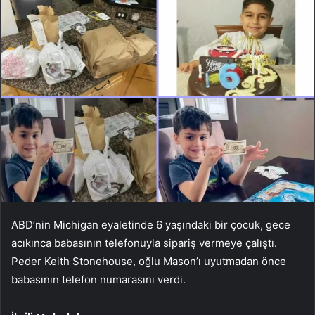
ABD’nin Michigan eyaletinde 6 yaşındaki bir çocuk, gece
acıkınca babasının telefonuyla sipariş vermeye çalıştı.
Peder Keith Stonehouse, oğlu Mason’ı uyutmadan önce
babasının telefon numarasını verdi.