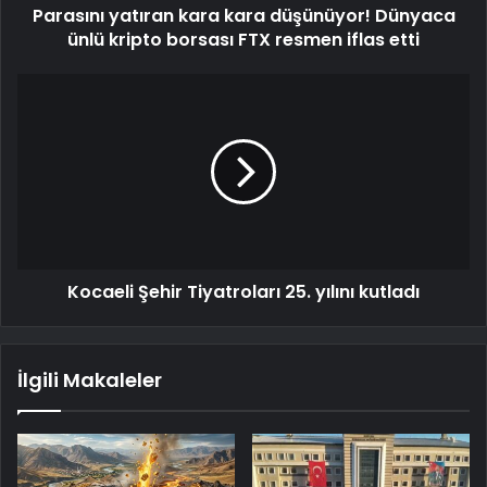
Parasını yatıran kara kara düşünüyor! Dünyaca
ünlü kripto borsası FTX resmen iflas etti
Kocaeli Şehir Tiyatroları 25. yılını kutladı
İlgili Makaleler