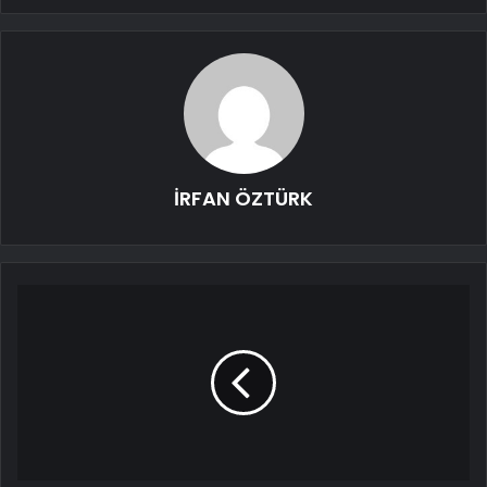
İRFAN ÖZTÜRK