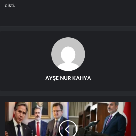
dikti.
AYŞE NUR KAHYA