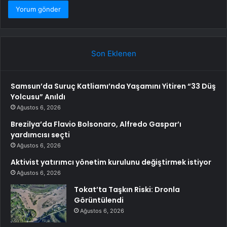
Son Eklenen
Samsun’da Suruç Katliamı’nda Yaşamını Yitiren “33 Düş
Yolcusu” Anıldı
Ağustos 6, 2026
Brezilya’da Flavio Bolsonaro, Alfredo Gaspar’ı
yardımcısı seçti
Ağustos 6, 2026
Aktivist yatırımcı yönetim kurulunu değiştirmek istiyor
Ağustos 6, 2026
Tokat’ta Taşkın Riski: Dronla
Görüntülendi
Ağustos 6, 2026