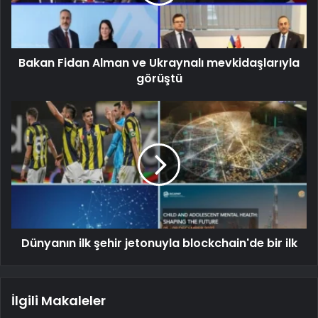
Bakan Fidan Alman ve Ukraynalı mevkidaşlarıyla
görüştü
Dünyanın ilk şehir jetonuyla blockchain'de bir ilk
İlgili Makaleler