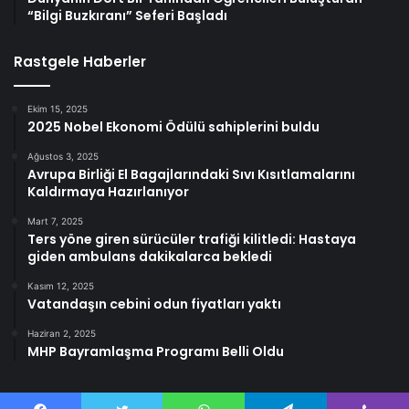
“Bilgi Buzkıranı” Seferi Başladı
Rastgele Haberler
Ekim 15, 2025
2025 Nobel Ekonomi Ödülü sahiplerini buldu
Ağustos 3, 2025
Avrupa Birliği El Bagajlarındaki Sıvı Kısıtlamalarını
Kaldırmaya Hazırlanıyor
Mart 7, 2025
Ters yöne giren sürücüler trafiği kilitledi: Hastaya
giden ambulans dakikalarca bekledi
Kasım 12, 2025
Vatandaşın cebini odun fiyatları yaktı
Haziran 2, 2025
MHP Bayramlaşma Programı Belli Oldu