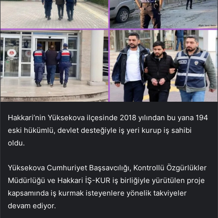
Hakkari’nin Yüksekova ilçesinde 2018 yılından bu yana 194
eski hükümlü, devlet desteğiyle iş yeri kurup iş sahibi
oldu.
Yüksekova Cumhuriyet Başsavcılığı, Kontrollü Özgürlükler
Müdürlüğü ve Hakkari İŞ-KUR iş birliğiyle yürütülen proje
kapsamında iş kurmak isteyenlere yönelik takviyeler
devam ediyor.