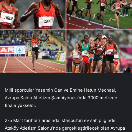
Milli sporcular Yasemin Can ve Emine Hatun Mechaal,
Avrupa Salon Atletizm Şampiyonası’nda 3000 metrede
finale yükseldi.
2-5 Mart tarihleri ​​arasında İstanbul’un ev sahipliğinde
Ataköy Atletizm Salonu’nda gerçekleştirilecek olan Avrupa