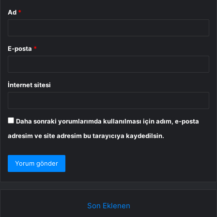
Ad
*
E-posta
*
İnternet sitesi
Daha sonraki yorumlarımda kullanılması için adım, e-posta
adresim ve site adresim bu tarayıcıya kaydedilsin.
Son Eklenen