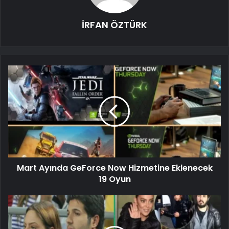
İRFAN ÖZTÜRK
Mart Ayında GeForce Now Hizmetine Eklenecek
19 Oyun