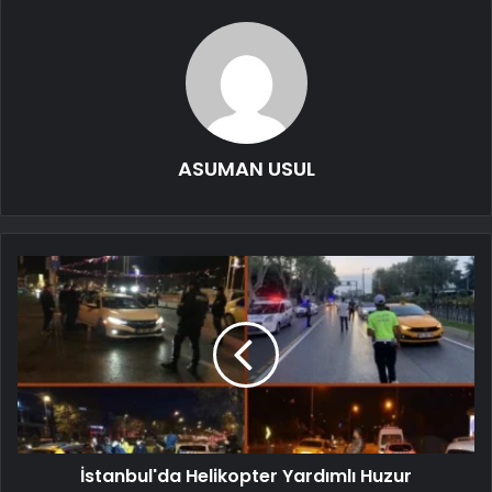
ASUMAN USUL
İstanbul'da Helikopter Yardımlı Huzur