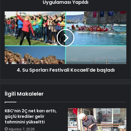
Uygulaması Yapıldı
4. Su Sporları Festivali Kocaeli'de başladı
İlgili Makaleler
KBC’nin 2Ç net karı arttı,
güçlü krediler gelir
tahminini yükseltti
Ağustos 7, 2026