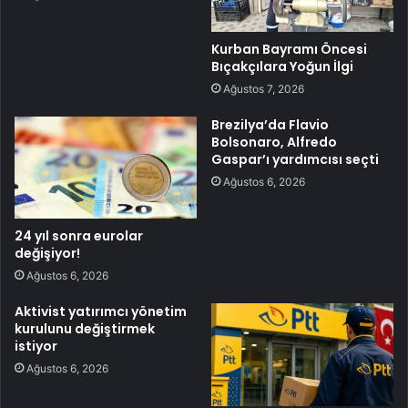
Kurban Bayramı Öncesi
Bıçakçılara Yoğun İlgi
Ağustos 7, 2026
Brezilya’da Flavio
Bolsonaro, Alfredo
Gaspar’ı yardımcısı seçti
Ağustos 6, 2026
24 yıl sonra eurolar
değişiyor!
Ağustos 6, 2026
Aktivist yatırımcı yönetim
kurulunu değiştirmek
istiyor
Ağustos 6, 2026