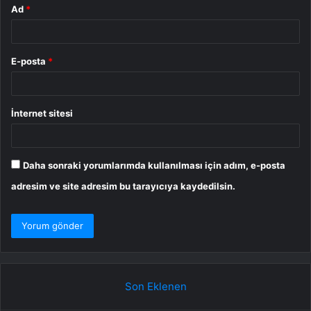
Ad
*
E-posta
*
İnternet sitesi
Daha sonraki yorumlarımda kullanılması için adım, e-posta
adresim ve site adresim bu tarayıcıya kaydedilsin.
Son Eklenen