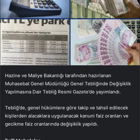
Hazine ve Maliye Bakanlığı tarafından hazırlanan
Muhasebat Genel Müdürlüğü Genel Tebliğinde Değişiklik
Yapılmasına Dair Tebliğ Resmi Gazete’de yayımlandı.
Tebliğ’de, genel hükümlere göre takip ve tahsil edilecek
kişilerden alacaklara uygulanacak kanuni faiz oranları ve
gecikme faiz oranlarında değişiklik yapıldı.