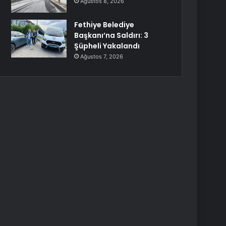
Ağustos 8, 2026
Fethiye Belediye
Başkanı’na Saldırı: 3
Şüpheli Yakalandı
Ağustos 7, 2026