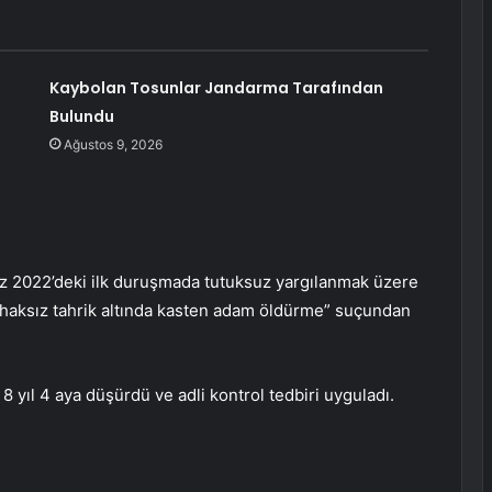
Kaybolan Tosunlar Jandarma Tarafından
Bulundu
Ağustos 9, 2026
 2022’deki ilk duruşmada tutuksuz yargılanmak üzere
 “haksız tahrik altında kasten adam öldürme” suçundan
 8 yıl 4 aya düşürdü ve adli kontrol tedbiri uyguladı.