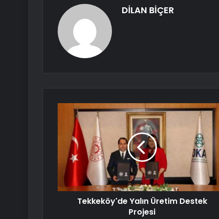
DİLAN BİÇER
Tekkeköy'de Yalın Üretim Destek
Projesi