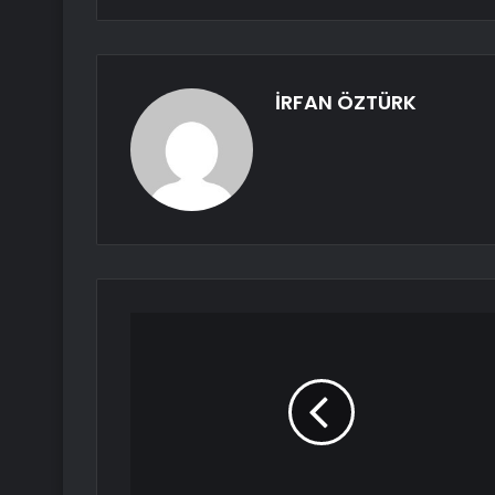
İRFAN ÖZTÜRK