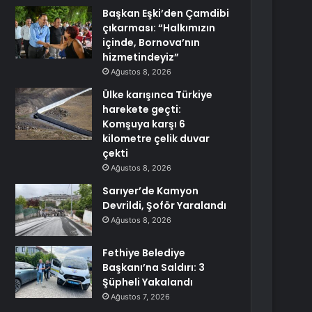
Başkan Eşki’den Çamdibi
çıkarması: “Halkımızın
içinde, Bornova’nın
hizmetindeyiz”
Ağustos 8, 2026
Ülke karışınca Türkiye
harekete geçti:
Komşuya karşı 6
kilometre çelik duvar
çekti
Ağustos 8, 2026
Sarıyer’de Kamyon
Devrildi, Şoför Yaralandı
Ağustos 8, 2026
Fethiye Belediye
Başkanı’na Saldırı: 3
Şüpheli Yakalandı
Ağustos 7, 2026