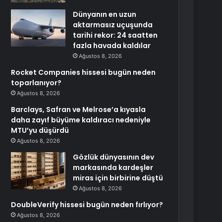
Dünyanın en uzun
aktarmasız uçuşunda
tarihi rekor: 24 saatten
fazla havada kaldılar
Ağustos 8, 2026
Rocket Companies hissesi bugün neden
toparlanıyor?
Ağustos 8, 2026
Barclays, Safran ve Melrose’a kıyasla
daha zayıf büyüme kaldıracı nedeniyle
MTU’yu düşürdü
Ağustos 8, 2026
Gözlük dünyasının dev
markasında kardeşler
miras için birbirine düştü
Ağustos 8, 2026
DoubleVerify hissesi bugün neden fırlıyor?
Ağustos 8, 2026