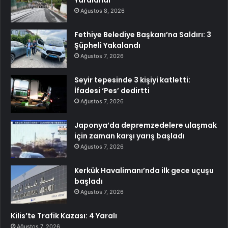
Yaralandı
Ağustos 8, 2026
Fethiye Belediye Başkanı’na Saldırı: 3
Şüpheli Yakalandı
Ağustos 7, 2026
Seyir tepesinde 3 kişiyi katletti:
İfadesi ‘Pes’ dedirtti
Ağustos 7, 2026
Japonya’da depremzedelere ulaşmak
için zaman karşı yarış başladı
Ağustos 7, 2026
Kerkük Havalimanı’nda ilk gece uçuşu
başladı
Ağustos 7, 2026
Kilis’te Trafik Kazası: 4 Yaralı
Ağustos 7, 2026