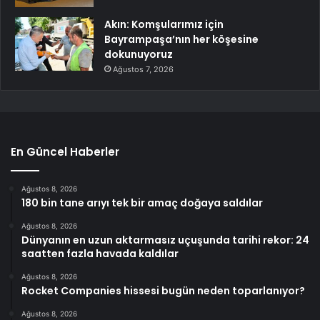
Akın: Komşularımız için
Bayrampaşa’nın her köşesine
dokunuyoruz
Ağustos 7, 2026
En Güncel Haberler
Ağustos 8, 2026
180 bin tane arıyı tek bir amaç doğaya saldılar
Ağustos 8, 2026
Dünyanın en uzun aktarmasız uçuşunda tarihi rekor: 24
saatten fazla havada kaldılar
Ağustos 8, 2026
Rocket Companies hissesi bugün neden toparlanıyor?
Ağustos 8, 2026