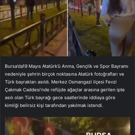
Bursa’da19 Mayıs Atatürk’ü Anma, Gençlik ve Spor Bayramı
nedeniyle şehrin birçok noktasına Atatürk fotoğrafları ve
Türk bayrakları asıldı. Merkez Osmangazi ilçesi Fevzi
Çakmak Caddesi’nde refüjde ağaçlar arasına gerilen ipte
asılı olan Türk bayrağı gece saatlerinde iddiaya göre
kimliği belirsiz kişi tarafından yakılmak istendi.