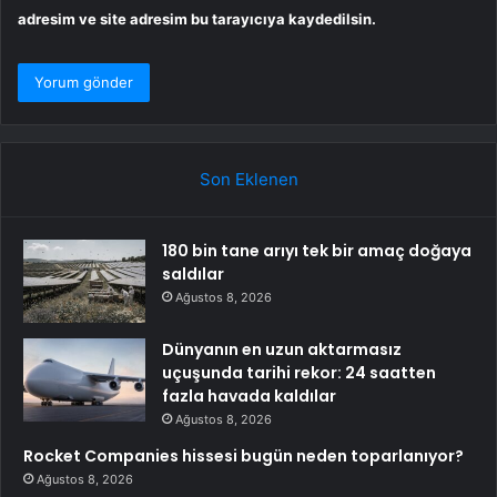
adresim ve site adresim bu tarayıcıya kaydedilsin.
Son Eklenen
180 bin tane arıyı tek bir amaç doğaya
saldılar
Ağustos 8, 2026
Dünyanın en uzun aktarmasız
uçuşunda tarihi rekor: 24 saatten
fazla havada kaldılar
Ağustos 8, 2026
Rocket Companies hissesi bugün neden toparlanıyor?
Ağustos 8, 2026