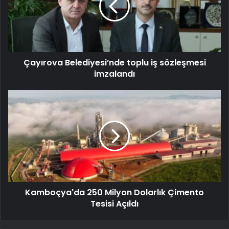
Çayırova Belediyesi’nde toplu iş sözleşmesi
imzalandı
Kamboçya'da 250 Milyon Dolarlık Çimento
Tesisi Açıldı