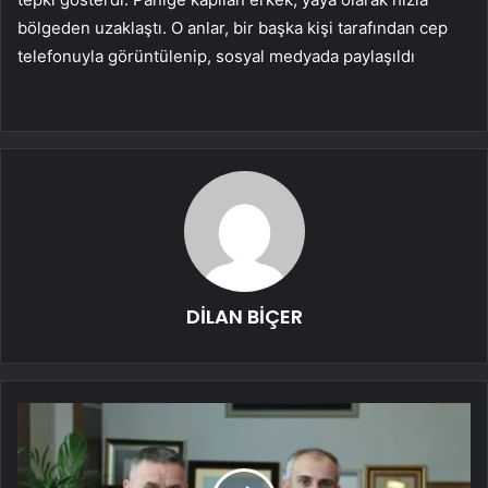
bölgeden uzaklaştı. O anlar, bir başka kişi tarafından cep
telefonuyla görüntülenip, sosyal medyada paylaşıldı
DİLAN BİÇER