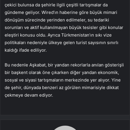
çekici bulunsa da şehirle ilgili çeşitli tartışmalar da
gündeme geliyor. Wired’ın haberine göre büyük mimari
dönüşüm sürecinde yerinden edilmeler, su tedariki
sorunları ve aktif kullanılmayan büyük tesisler gibi konular
eleştiri konusu oldu. Ayrıca Türkmenistan’ın sıkı vize
politikaları nedeniyle ülkeye gelen turist sayısının sınırlı
kaldığı ifade ediliyor.
Bu nedenle Aşkabat, bir yandan rekorlarla anılan gösterişli
bir başkent olarak öne çıkarken diğer yandan ekonomik,
sosyal ve siyasi tartışmaların merkezinde yer alıyor. Yine
de şehir, dünyada benzeri az görülen mimarisiyle dikkat
çekmeye devam ediyor.