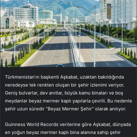
Türkmenistan’ın başkenti Aşkabat, uzaktan bakıldığında
neredeyse tek renkten oluşan bir şehir izlenimi veriyor.
Geniş bulvarlar, dev anıtlar, büyük kamu binaları ve boş
meydanlar beyaz mermer kaplı yapılarla çevrili. Bu nedenle
şehir uzun süredir “Beyaz Mermer Şehir” olarak anılıyor.
Guinness World Records verilerine göre Aşkabat, dünyada
en yoğun beyaz mermer kaplı bina alanına sahip şehir