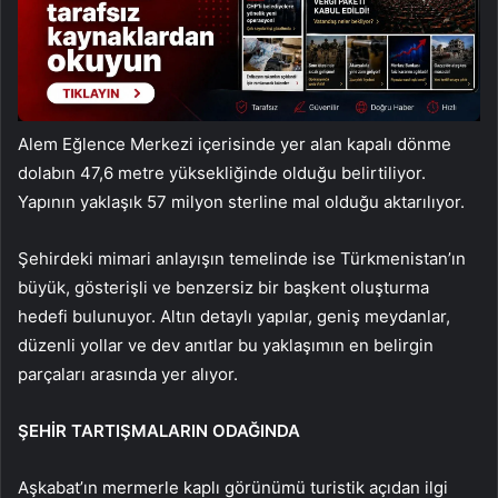
Alem Eğlence Merkezi içerisinde yer alan kapalı dönme
dolabın 47,6 metre yüksekliğinde olduğu belirtiliyor.
Yapının yaklaşık 57 milyon sterline mal olduğu aktarılıyor.
Şehirdeki mimari anlayışın temelinde ise Türkmenistan’ın
büyük, gösterişli ve benzersiz bir başkent oluşturma
hedefi bulunuyor. Altın detaylı yapılar, geniş meydanlar,
düzenli yollar ve dev anıtlar bu yaklaşımın en belirgin
parçaları arasında yer alıyor.
ŞEHİR TARTIŞMALARIN ODAĞINDA
Aşkabat’ın mermerle kaplı görünümü turistik açıdan ilgi