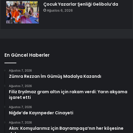
Çocuk Yazarlar Şenliği Gelibolu’da
Ağustos 6, 2026
En Güncel Haberler
Ağustos 7, 2026
Zümra Rezzan İm Gümüş Madalya Kazandı
Ağustos 7, 2026
Filiz Eryılmaz gram altın için rakam verdi: Yarın akşama
işaret etti
Ağustos 7, 2026
Niğde’de Kayınpeder Cinayeti
Ağustos 7, 2026
Akın: Komşularımız için Bayrampaşa’nın her köşesine