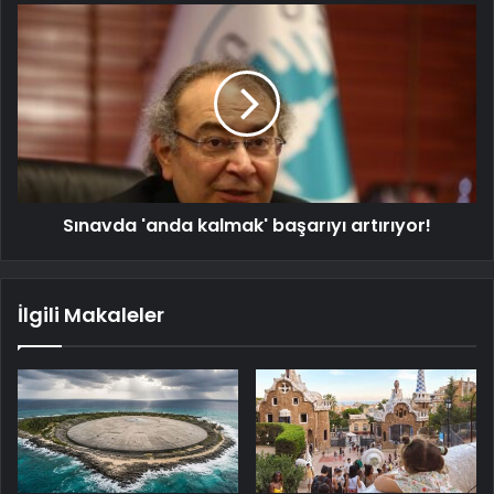
Sınavda 'anda kalmak' başarıyı artırıyor!
İlgili Makaleler