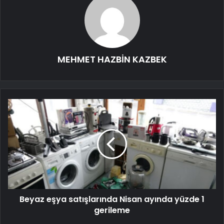
MEHMET HAZBİN KAZBEK
Beyaz eşya satışlarında Nisan ayında yüzde 1
gerileme