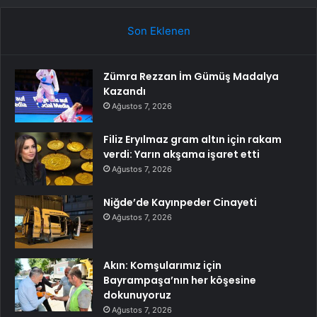
Son Eklenen
Zümra Rezzan İm Gümüş Madalya
Kazandı
Ağustos 7, 2026
Filiz Eryılmaz gram altın için rakam
verdi: Yarın akşama işaret etti
Ağustos 7, 2026
Niğde’de Kayınpeder Cinayeti
Ağustos 7, 2026
Akın: Komşularımız için
Bayrampaşa’nın her köşesine
dokunuyoruz
Ağustos 7, 2026