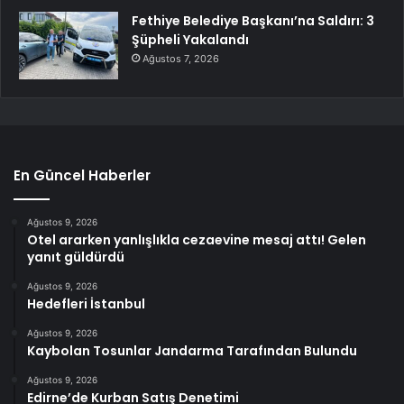
Fethiye Belediye Başkanı’na Saldırı: 3
Şüpheli Yakalandı
Ağustos 7, 2026
En Güncel Haberler
Ağustos 9, 2026
Otel ararken yanlışlıkla cezaevine mesaj attı! Gelen
yanıt güldürdü
Ağustos 9, 2026
Hedefleri İstanbul
Ağustos 9, 2026
Kaybolan Tosunlar Jandarma Tarafından Bulundu
Ağustos 9, 2026
Edirne’de Kurban Satış Denetimi