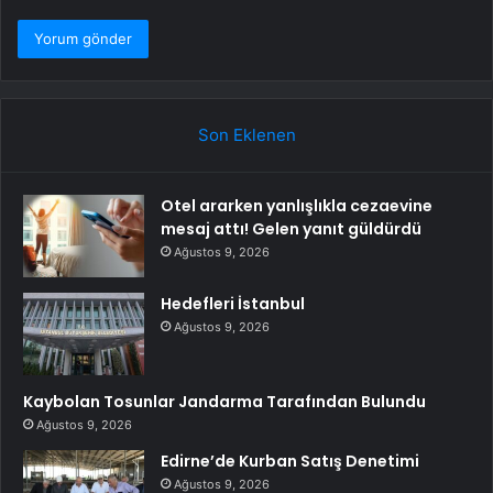
Son Eklenen
Otel ararken yanlışlıkla cezaevine
mesaj attı! Gelen yanıt güldürdü
Ağustos 9, 2026
Hedefleri İstanbul
Ağustos 9, 2026
Kaybolan Tosunlar Jandarma Tarafından Bulundu
Ağustos 9, 2026
Edirne’de Kurban Satış Denetimi
Ağustos 9, 2026