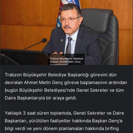
Trabzon Büyükşehir Belediye Başkanlığı görevini dün
devralan Ahmet Metin Genç göreve başlamasının ardından
bugün Büyükşehir Belediyesi’nde Genel Sekreter ve tüm
Daire Başkanlarıyla bir araya geldi.
Yaklaşık 3 saat süren toplantıda, Genel Sekreter ve Daire
Başkanları, yürütülen faaliyetler hakkında Başkan Genç’e
bilgi verdi ve yeni dönem planlamaları hakkında brifing