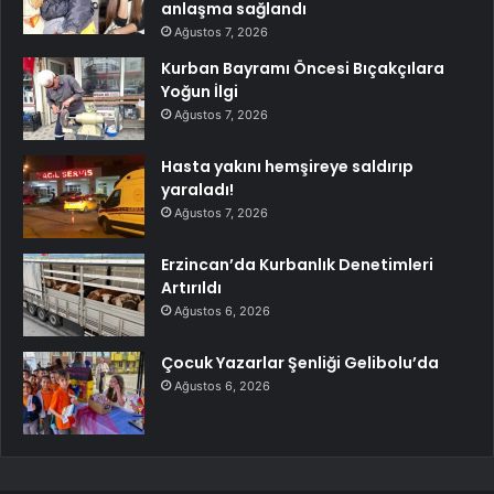
anlaşma sağlandı
Ağustos 7, 2026
Kurban Bayramı Öncesi Bıçakçılara
Yoğun İlgi
Ağustos 7, 2026
Hasta yakını hemşireye saldırıp
yaraladı!
Ağustos 7, 2026
Erzincan’da Kurbanlık Denetimleri
Artırıldı
Ağustos 6, 2026
Çocuk Yazarlar Şenliği Gelibolu’da
Ağustos 6, 2026