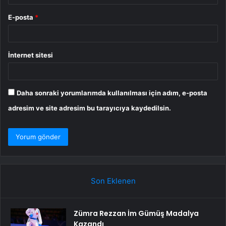
E-posta
*
İnternet sitesi
Daha sonraki yorumlarımda kullanılması için adım, e-posta
adresim ve site adresim bu tarayıcıya kaydedilsin.
Son Eklenen
Zümra Rezzan İm Gümüş Madalya
Kazandı