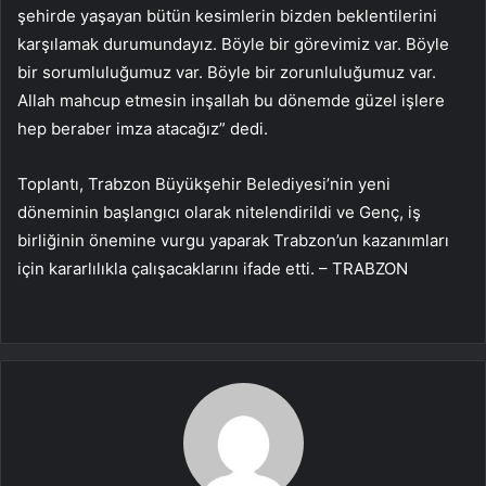
şehirde yaşayan bütün kesimlerin bizden beklentilerini
karşılamak durumundayız. Böyle bir görevimiz var. Böyle
bir sorumluluğumuz var. Böyle bir zorunluluğumuz var.
Allah mahcup etmesin inşallah bu dönemde güzel işlere
hep beraber imza atacağız” dedi.
Toplantı, Trabzon Büyükşehir Belediyesi’nin yeni
döneminin başlangıcı olarak nitelendirildi ve Genç, iş
birliğinin önemine vurgu yaparak Trabzon’un kazanımları
için kararlılıkla çalışacaklarını ifade etti. – TRABZON