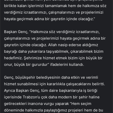
birlikte kalan işlerimizi tamamlamak hem de halkımıza söz
verdiğimiz icraatlarımızı, çalışmalarımızı ve projelerimizi
hayata geçirmek adına bir gayretin içinde olacağız.”
Başkan Genç, “Halkımıza söz verdiğimiz icraatlarımızı,
çalışmalarımızı ve projelerimizi hayata geçirmek adına bir
gayretin içinde olacağız. Allah nasip ederse aldığımız
bayrağı daha yukarılara taşıyabilmek, çıkarabilmek bizim
hedefimiz. Şehrimize hizmet etmek bizim için büyük bir
onur, büyük bir gururdur” ifadelerini kullandı.
Genç, büyükşehir belediyesinin daha etkin ve verimli
hizmet sunabilmesi için kararlılıkla çalışacaklarını belirtti.
Ayrıca Başkan Genç, tüm daire başkanlarıyla iş birliği
içerisinde Trabzon’u çok daha modern bir şehir haline
getirecekleri inancına vurgu yaparak “Hem seçim
döneminde halkımızla paylaştığımız projeleri hem de bu