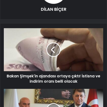
DİLAN BİÇER
Bakan Şimşek'in ajandası ortaya çıktı! İstisna ve
indirim oranı belli olacak