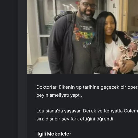
Doktorlar, ülkenin tıp tarihine geçecek bir 
beyin ameliyatı yaptı.
Louisiana’da yaşayan Derek ve Kenyatta Coleman,
sıra dışı bir şey fark ettiğini öğrendi.
İlgili Makaleler