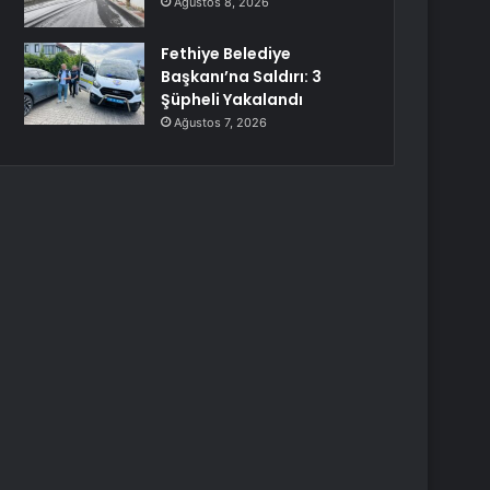
Ağustos 8, 2026
Fethiye Belediye
Başkanı’na Saldırı: 3
Şüpheli Yakalandı
Ağustos 7, 2026