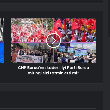
CHP Bursa'nın kaderi! İyi Parti Bursa
mitingi sizi tatmin etti mi?