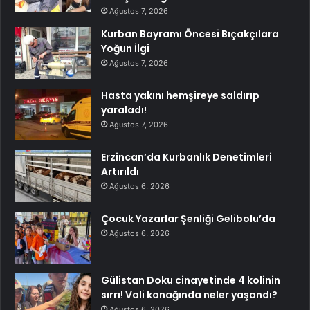
Ağustos 7, 2026
Kurban Bayramı Öncesi Bıçakçılara
Yoğun İlgi
Ağustos 7, 2026
Hasta yakını hemşireye saldırıp
yaraladı!
Ağustos 7, 2026
Erzincan’da Kurbanlık Denetimleri
Artırıldı
Ağustos 6, 2026
Çocuk Yazarlar Şenliği Gelibolu’da
Ağustos 6, 2026
Gülistan Doku cinayetinde 4 kolinin
sırrı! Vali konağında neler yaşandı?
Ağustos 6, 2026