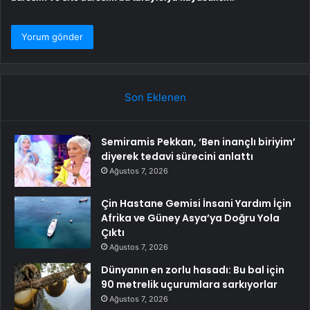
Son Eklenen
Semiramis Pekkan, ‘Ben inançlı biriyim’
diyerek tedavi sürecini anlattı
Ağustos 7, 2026
Çin Hastane Gemisi İnsani Yardım İçin
Afrika ve Güney Asya’ya Doğru Yola
Çıktı
Ağustos 7, 2026
Dünyanın en zorlu hasadı: Bu bal için
90 metrelik uçurumlara sarkıyorlar
Ağustos 7, 2026