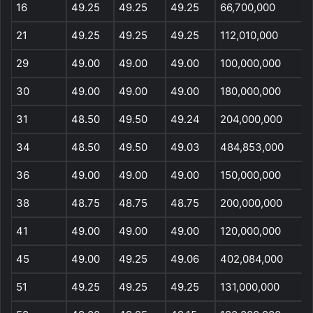
16
49.25
49.25
49.25
66,700,000
21
49.25
49.25
49.25
112,010,000
29
49.00
49.00
49.00
100,000,000
30
49.00
49.00
49.00
180,000,000
31
48.50
49.50
49.24
204,000,000
34
48.50
49.50
49.03
484,853,000
36
49.00
49.00
49.00
150,000,000
38
48.75
48.75
48.75
200,000,000
41
49.00
49.00
49.00
120,000,000
45
49.00
49.25
49.06
402,084,000
51
49.25
49.25
49.25
131,000,000