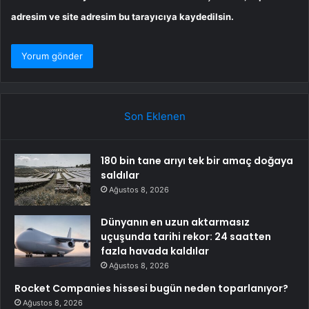
adresim ve site adresim bu tarayıcıya kaydedilsin.
Son Eklenen
180 bin tane arıyı tek bir amaç doğaya
saldılar
Ağustos 8, 2026
Dünyanın en uzun aktarmasız
uçuşunda tarihi rekor: 24 saatten
fazla havada kaldılar
Ağustos 8, 2026
Rocket Companies hissesi bugün neden toparlanıyor?
Ağustos 8, 2026