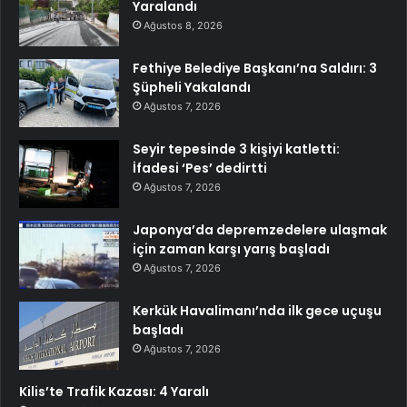
Yaralandı
Ağustos 8, 2026
Fethiye Belediye Başkanı’na Saldırı: 3
Şüpheli Yakalandı
Ağustos 7, 2026
Seyir tepesinde 3 kişiyi katletti:
İfadesi ‘Pes’ dedirtti
Ağustos 7, 2026
Japonya’da depremzedelere ulaşmak
için zaman karşı yarış başladı
Ağustos 7, 2026
Kerkük Havalimanı’nda ilk gece uçuşu
başladı
Ağustos 7, 2026
Kilis’te Trafik Kazası: 4 Yaralı