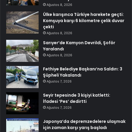
Ağustos 8, 2026
Ülke karışınca Türkiye harekete geçti:
Komşuya karşı 6 kilometre çelik duvar
çekti
Ağustos 8, 2026
Sarıyer’de Kamyon Devrildi, Şoför
Yaralandı
Ağustos 8, 2026
Fethiye Belediye Başkanı’na Saldırı: 3
Şüpheli Yakalandı
Ağustos 7, 2026
Seyir tepesinde 3 kişiyi katletti:
İfadesi ‘Pes’ dedirtti
Ağustos 7, 2026
Japonya’da depremzedelere ulaşmak
için zaman karşı yarış başladı