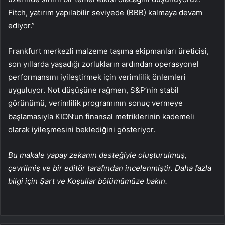
Fitch, yatırım yapılabilir seviyede (BBB) kalmaya devam
ediyor.”
Frankfurt merkezli malzeme taşıma ekipmanları üreticisi,
son yıllarda yaşadığı zorlukların ardından operasyonel
performansını iyileştirmek için verimlilik önlemleri
uyguluyor. Not düşüşüne rağmen, S&P’nin stabil
görünümü, verimlilik programının sonuç vermeye
başlamasıyla KION’un finansal metriklerinin kademeli
olarak iyileşmesini beklediğini gösteriyor.
Bu makale yapay zekanın desteğiyle oluşturulmuş,
çevrilmiş ve bir editör tarafından incelenmiştir. Daha fazla
bilgi için Şart ve Koşullar bölümümüze bakın.