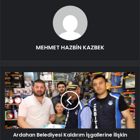
MEHMET HAZBİN KAZBEK
Ardahan Belediyesi Kaldırım İşgallerine İlişkin