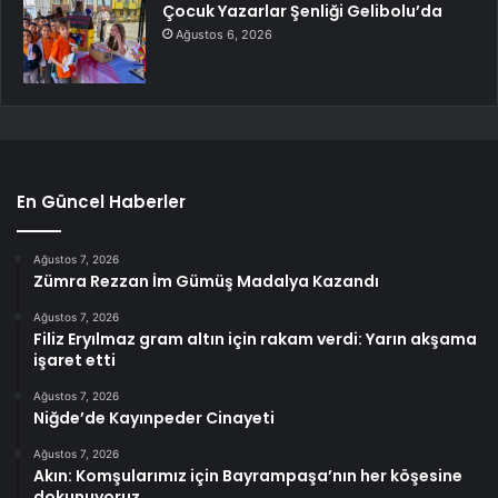
Çocuk Yazarlar Şenliği Gelibolu’da
Ağustos 6, 2026
En Güncel Haberler
Ağustos 7, 2026
Zümra Rezzan İm Gümüş Madalya Kazandı
Ağustos 7, 2026
Filiz Eryılmaz gram altın için rakam verdi: Yarın akşama
işaret etti
Ağustos 7, 2026
Niğde’de Kayınpeder Cinayeti
Ağustos 7, 2026
Akın: Komşularımız için Bayrampaşa’nın her köşesine
dokunuyoruz