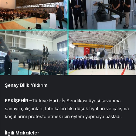
Şenay Bilik Yıldırım
ESKİŞEHİR –
Türkiye Harb-İş Sendikası üyesi savunma
sanayii çalışanları, fabrikalardaki düşük fiyatları ve çalışma
koşullarını protesto etmek için eylem yapmaya başladı.
İlgili Makaleler