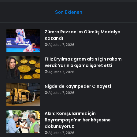
Son Eklenen
Zümra Rezzan İm Gümüş Madalya
Kazandı
Ağustos 7, 2026
Filiz Eryılmaz gram altın için rakam
verdi: Yarın akşama işaret etti
Ağustos 7, 2026
Niğde’de Kayınpeder Cinayeti
Ağustos 7, 2026
Akın: Komşularımız için
Bayrampaşa’nın her köşesine
dokunuyoruz
Ağustos 7, 2026