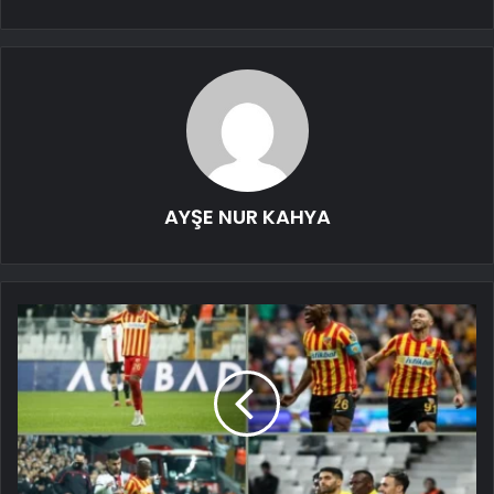
AYŞE NUR KAHYA