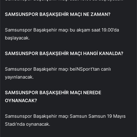
SAMSUNSPOR BAŞAKŞEHİR MAÇI NE ZAMAN?
Samsunspor Başakşehir maçı bu akşam saat 19.00’da
başlayacak.
SAMSUNSPOR BAŞAKŞEHİR MAÇI HANGİ KANALDA?
Samsunspor Başakşehir maçı beiNSport’tan canlı
yayınlanacak.
SAMSUNSPOR BAŞAKŞEHİR MAÇI NEREDE
OYNANACAK?
Samsunspor Başakşehir maçı Samsun Samsun 19 Mayıs
Stadı’nda oynanacak.