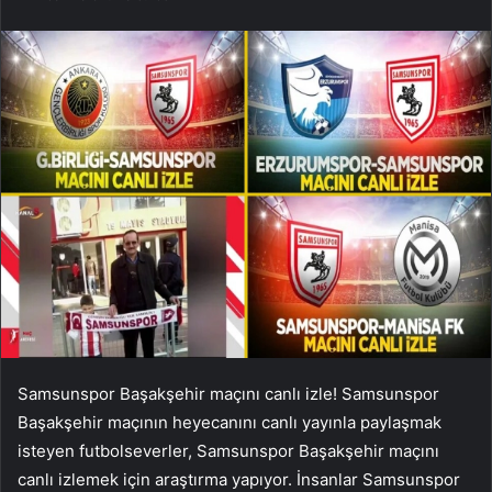
Samsunspor Başakşehir maçını canlı izle! Samsunspor
Başakşehir maçının heyecanını canlı yayınla paylaşmak
isteyen futbolseverler, Samsunspor Başakşehir maçını
canlı izlemek için araştırma yapıyor. İnsanlar Samsunspor