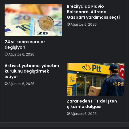
Brezilya’da Flavio
Bolsonaro, Alfredo
Gaspar’ı yardımcısı seçti
Ağustos 6, 2026
24 yıl sonra eurolar
değişiyor!
Ağustos 6, 2026
Aktivist yatırımcı yönetim
kurulunu değiştirmek
istiyor
Ağustos 6, 2026
Zarar eden PTT’de işten
çıkarma dalgası
Ağustos 6, 2026