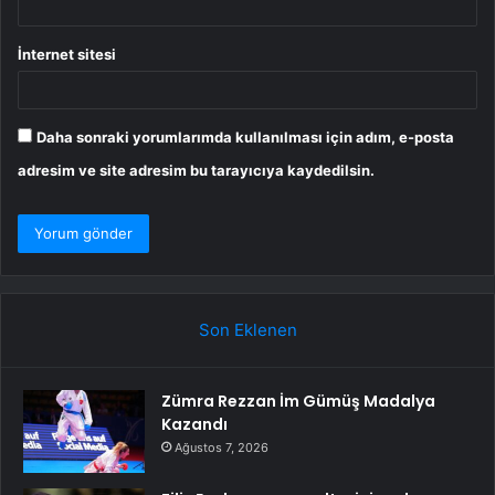
İnternet sitesi
Daha sonraki yorumlarımda kullanılması için adım, e-posta
adresim ve site adresim bu tarayıcıya kaydedilsin.
Son Eklenen
Zümra Rezzan İm Gümüş Madalya
Kazandı
Ağustos 7, 2026