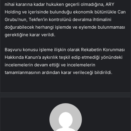
nihai kararına kadar hukuken geçerli olmadığına, ARY
Holding ve içerisinde bulunduğu ekonomik bütünlükle Can
Grubu’nun, Tekfen’in kontrolünü devralma ihtimalini
doğurabilecek herhangi işlemde ve eylemde bulunmaması
gerektiğine karar verildi.
Başvuru konusu işleme ilişkin olarak Rekabetin Korunması
Hakkında Kanun’a aykırılık teşkil edip etmediği yönündeki
incelemelerin devam ettiği ve incelemelerin
tamamlanmasının ardından karar verileceği bildirildi.