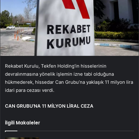
Rekabet Kurulu, Tekfen Holding’in hisselerinin
devralınmasına yönelik işlemin izne tabi olduğuna
hükmederek, hissedar Can Grubu’na yaklaşık 11 milyon lira
idari para cezası verdi.
CAN GRUBU’NA 11 MİLYON LİRAL CEZA
İlgili Makaleler