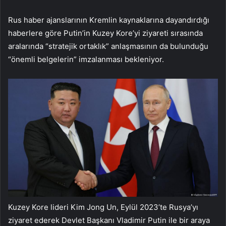
Rus haber ajanslarının Kremlin kaynaklarına dayandırdığı
haberlere göre Putin’in Kuzey Kore’yi ziyareti sırasında
aralarında “stratejik ortaklık” anlaşmasının da bulunduğu
“önemli belgelerin” imzalanması bekleniyor.
Kuzey Kore lideri Kim Jong Un, Eylül 2023’te Rusya’yı
ziyaret ederek Devlet Başkanı Vladimir Putin ile bir araya