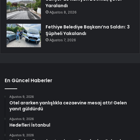
Yaralandı
Ağustos 8, 2026
Fethiye Belediye Başkanı’na Saldırı: 3
Şüpheli Yakalandı
Ağustos 7, 2026
En Güncel Haberler
Ağustos 9, 2026
Otel ararken yanlışlıkla cezaevine mesaj attı! Gelen
yanıt güldürdü
Ağustos 9, 2026
Hedefleri İstanbul
Ağustos 9, 2026