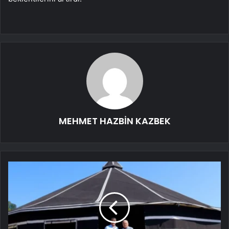
MEHMET HAZBİN KAZBEK