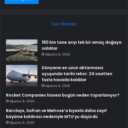
Son Eklenen
180 bin tane arıyı tek bir amaç doğaya
saldılar
Ağustos 8, 2026
Dünyanın en uzun aktarmasız
uçuşunda tarihi rekor: 24 saatten
fazla havada kaldılar
Ağustos 8, 2026
Rocket Companies hissesi bugün neden toparlanıyor?
Ağustos 8, 2026
Barclays, Safran ve Melrose’a kıyasla daha zayıf
büyüme kaldıracı nedeniyle MTU’yu düşürdü
Ağustos 8, 2026