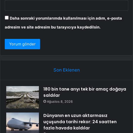
Daha sonraki yorumlarımda kullanılması için adım, e-posta
adresim ve site adresim bu tarayıcıya kaydedilsin.
Son Eklenen
180 bin tane arıyı tek bir amaç doğaya
saldılar
Ağustos 8, 2026
Dünyanın en uzun aktarmasız
uçuşunda tarihi rekor: 24 saatten
fazla havada kaldılar