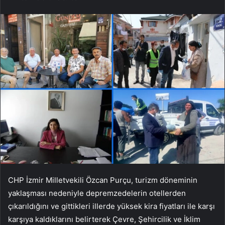
CHP İzmir Milletvekili Özcan Purçu, turizm döneminin
yaklaşması nedeniyle depremzedelerin otellerden
çıkarıldığını ve gittikleri illerde yüksek kira fiyatları ile karşı
karşıya kaldıklarını belirterek Çevre, Şehircilik ve İklim