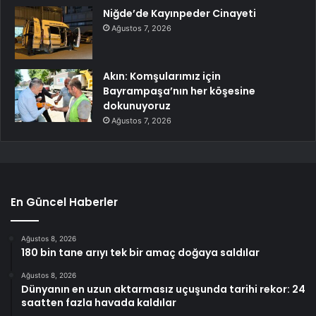
Niğde’de Kayınpeder Cinayeti
Ağustos 7, 2026
Akın: Komşularımız için
Bayrampaşa’nın her köşesine
dokunuyoruz
Ağustos 7, 2026
En Güncel Haberler
Ağustos 8, 2026
180 bin tane arıyı tek bir amaç doğaya saldılar
Ağustos 8, 2026
Dünyanın en uzun aktarmasız uçuşunda tarihi rekor: 24
saatten fazla havada kaldılar