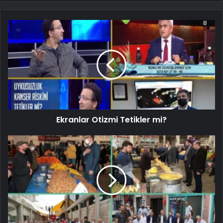
Ekranlar Otizmi Tetikler mi?