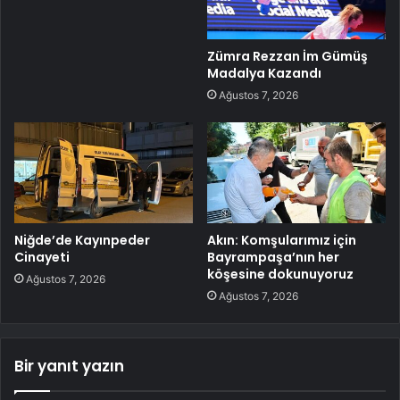
Zümra Rezzan İm Gümüş
Madalya Kazandı
Ağustos 7, 2026
Niğde’de Kayınpeder
Akın: Komşularımız için
Cinayeti
Bayrampaşa’nın her
köşesine dokunuyoruz
Ağustos 7, 2026
Ağustos 7, 2026
Bir yanıt yazın