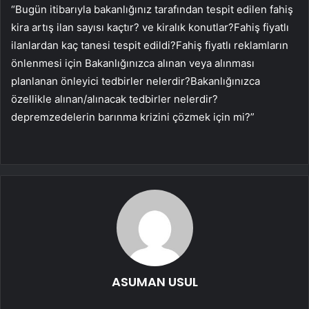
“Bugün itibarıyla bakanlığınız tarafından tespit edilen fahiş
kira artış ilan sayısı kaçtır? ve kiralık konutlar?Fahiş fiyatlı
ilanlardan kaç tanesi tespit edildi?Fahiş fiyatlı reklamların
önlenmesi için Bakanlığınızca alınan veya alınması
planlanan önleyici tedbirler nelerdir?Bakanlığınızca
özellikle alınan/alınacak tedbirler nelerdir?
depremzedelerin barınma krizini çözmek için mi?”
ASUMAN USUL