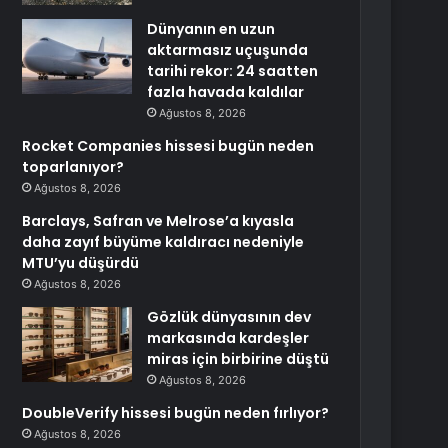
Dünyanın en uzun
aktarmasız uçuşunda
tarihi rekor: 24 saatten
fazla havada kaldılar
Ağustos 8, 2026
Rocket Companies hissesi bugün neden
toparlanıyor?
Ağustos 8, 2026
Barclays, Safran ve Melrose’a kıyasla
daha zayıf büyüme kaldıracı nedeniyle
MTU’yu düşürdü
Ağustos 8, 2026
Gözlük dünyasının dev
markasında kardeşler
miras için birbirine düştü
Ağustos 8, 2026
DoubleVerify hissesi bugün neden fırlıyor?
Ağustos 8, 2026