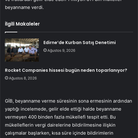
beyanname verdi.
İlgili Makaleler
Edirne’de Kurban Satış Denetimi
Ağustos 9, 2026
Rocket Companies hissesi bugün neden toparlanıyor?
Ağustos 8, 2026
GİB, beyanname verme süresinin sona ermesinin ardından
yaptığı incelemede, gelir elde ettiği halde beyanname
vermeyen 400 binden fazla mükellefi tespit etti. Bu
mükelleflerin vergi dairelerine bildirilmesine ilişkin
çalışmalar başlarken, kısa süre içinde bildirimlerin