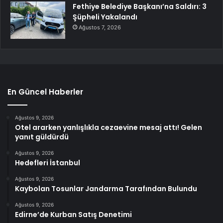
Fethiye Belediye Başkanı’na Saldırı: 3
Şüpheli Yakalandı
Ağustos 7, 2026
En Güncel Haberler
Ağustos 9, 2026
Otel ararken yanlışlıkla cezaevine mesaj attı! Gelen
yanıt güldürdü
Ağustos 9, 2026
Hedefleri İstanbul
Ağustos 9, 2026
Kaybolan Tosunlar Jandarma Tarafından Bulundu
Ağustos 9, 2026
Edirne’de Kurban Satış Denetimi