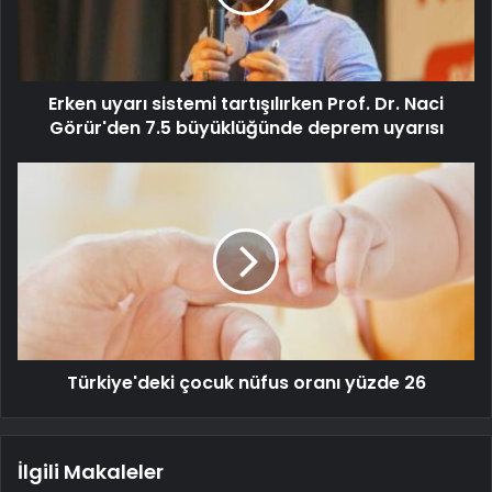
Erken uyarı sistemi tartışılırken Prof. Dr. Naci
Görür'den 7.5 büyüklüğünde deprem uyarısı
Türkiye'deki çocuk nüfus oranı yüzde 26
İlgili Makaleler