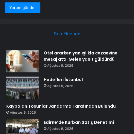
Son Eklenen
Otel ararken yanlışlıkla cezaevine
mesaj attı! Gelen yanıt güldürdü
Ağustos 9, 2026
Hedefleri İstanbul
Ağustos 9, 2026
Kaybolan Tosunlar Jandarma Tarafından Bulundu
Ağustos 9, 2026
Edirne’de Kurban Satış Denetimi
Ağustos 9, 2026