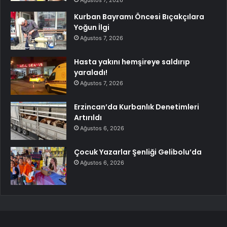
Ağustos 7, 2026
Kurban Bayramı Öncesi Bıçakçılara
Yoğun İlgi
Ağustos 7, 2026
Hasta yakını hemşireye saldırıp
yaraladı!
Ağustos 7, 2026
Erzincan’da Kurbanlık Denetimleri
Artırıldı
Ağustos 6, 2026
Çocuk Yazarlar Şenliği Gelibolu’da
Ağustos 6, 2026