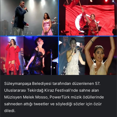
Süleymanpaşa Belediyesi tarafından düzenlenen 57.
Uluslararası Tekirdağ Kiraz Festivali’nde sahne alan
Müzisyen Melek Mosso, PowerTürk müzik ödüllerinde
sahneden attığı tweetler ve söylediği sözler için özür
diledi.