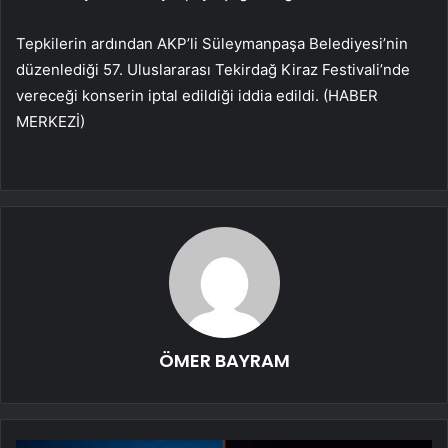
Tepkilerin ardından AKP’li Süleymanpaşa Belediyesi’nin
düzenlediği 57. Uluslararası Tekirdağ Kiraz Festivali’nde
vereceği konserin iptal edildiği iddia edildi. (HABER
MERKEZİ)
ÖMER BAYRAM