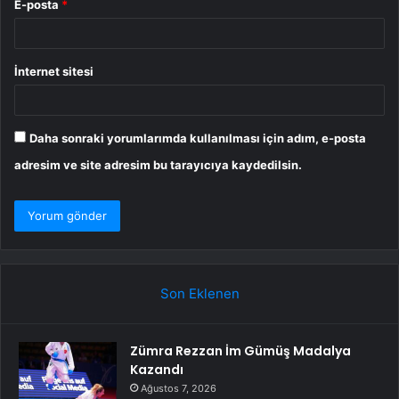
E-posta
*
İnternet sitesi
Daha sonraki yorumlarımda kullanılması için adım, e-posta
adresim ve site adresim bu tarayıcıya kaydedilsin.
Son Eklenen
Zümra Rezzan İm Gümüş Madalya
Kazandı
Ağustos 7, 2026