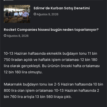
Edirne’de Kurban Satış Denetimi
Ağustos 9, 2026
Rocket Companies hissesi bugün neden toparlanıyor?
Ağustos 8, 2026
10-13 Haziran haftasında ekmeklik buğdayın tonu 11 bin
750 liradan açıldı ve haftalık işlem ortalaması 12 bin 180
lira olarak gerçekleşti. Bu ürünün önceki hafta ortalaması
12 bin 160 lira olmuştu.
Makarnalık buğdayın tonu ise 2-5 Haziran haftasında 10 bin
800 lira olan işlem ortalaması 10-13 Haziran haftasında 2
bin 760 lira artışla 13 bin 560 liraya çıktı.