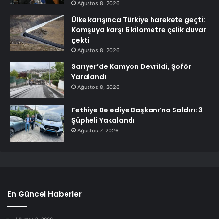
Ağustos 8, 2026
Ülke karışınca Türkiye harekete geçti:
Komşuya karşı 6 kilometre çelik duvar
çekti
Ağustos 8, 2026
Sarıyer’de Kamyon Devrildi, Şoför
Yaralandı
Ağustos 8, 2026
Fethiye Belediye Başkanı’na Saldırı: 3
Şüpheli Yakalandı
Ağustos 7, 2026
En Güncel Haberler
Ağustos 9, 2026