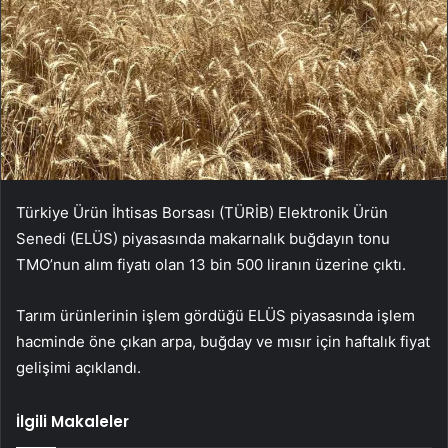
Türkiye Ürün İhtisas Borsası (TÜRİB) Elektronik Ürün
Senedi (ELÜS) piyasasında makarnalık buğdayın tonu
TMO’nun alım fiyatı olan 13 bin 500 liranın üzerine çıktı.
Tarım ürünlerinin işlem gördüğü ELÜS piyasasında işlem
hacminde öne çıkan arpa, buğday ve mısır için haftalık fiyat
gelişimi açıklandı.
İlgili Makaleler