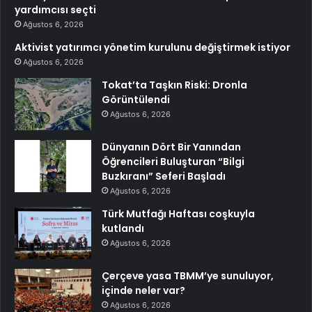
yardımcısı seçti
Ağustos 6, 2026
Aktivist yatırımcı yönetim kurulunu değiştirmek istiyor
Ağustos 6, 2026
Tokat’ta Taşkın Riski: Dronla
Görüntülendi
Ağustos 6, 2026
Dünyanın Dört Bir Yanından
Öğrencileri Buluşturan “Bilgi
Buzkıranı” Seferi Başladı
Ağustos 6, 2026
Türk Mutfağı Haftası coşkuyla
kutlandı
Ağustos 6, 2026
Çerçeve yasa TBMM’ye sunuluyor,
içinde neler var?
Ağustos 6, 2026