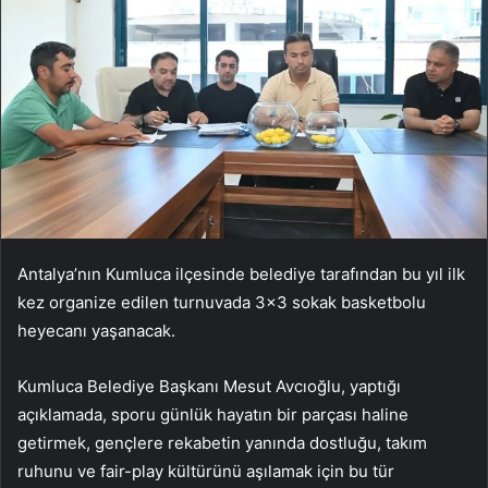
Antalya’nın Kumluca ilçesinde belediye tarafından bu yıl ilk
kez organize edilen turnuvada 3×3 sokak basketbolu
heyecanı yaşanacak.
Kumluca Belediye Başkanı Mesut Avcıoğlu, yaptığı
açıklamada, sporu günlük hayatın bir parçası haline
getirmek, gençlere rekabetin yanında dostluğu, takım
ruhunu ve fair-play kültürünü aşılamak için bu tür