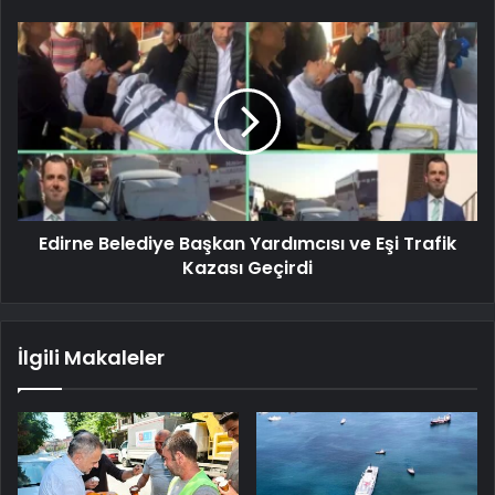
Edirne Belediye Başkan Yardımcısı ve Eşi Trafik
Kazası Geçirdi
İlgili Makaleler