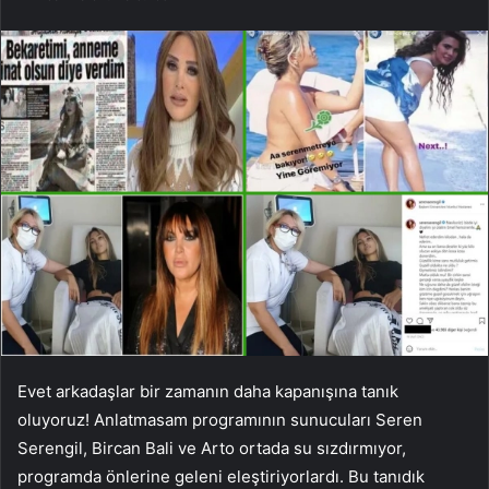
Evet arkadaşlar bir zamanın daha kapanışına tanık
oluyoruz! Anlatmasam programının sunucuları Seren
Serengil, Bircan Bali ve Arto ortada su sızdırmıyor,
programda önlerine geleni eleştiriyorlardı. Bu tanıdık