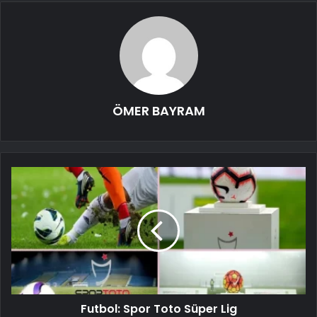
ÖMER BAYRAM
Futbol: Spor Toto Süper Lig