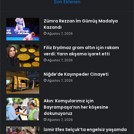
Son Eklenen
Zümra Rezzan İm Gümüş Madalya
Kazandı
Ağustos 7, 2026
Filiz Eryılmaz gram altın için rakam
verdi: Yarın akşama işaret etti
Ağustos 7, 2026
Niğde’de Kayınpeder Cinayeti
Ağustos 7, 2026
Akın: Komşularımız için
Bayrampaşa’nın her köşesine
dokunuyoruz
Ağustos 7, 2026
İzmir Efes Selçuk’ta engelsiz yaşamda