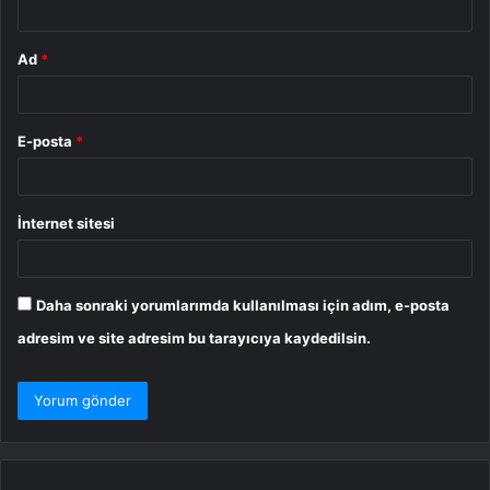
Ad
*
E-posta
*
İnternet sitesi
Daha sonraki yorumlarımda kullanılması için adım, e-posta
adresim ve site adresim bu tarayıcıya kaydedilsin.