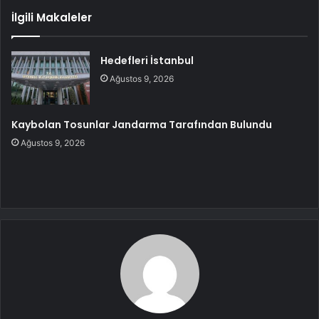
İlgili Makaleler
Hedefleri İstanbul
Ağustos 9, 2026
Kaybolan Tosunlar Jandarma Tarafından Bulundu
Ağustos 9, 2026