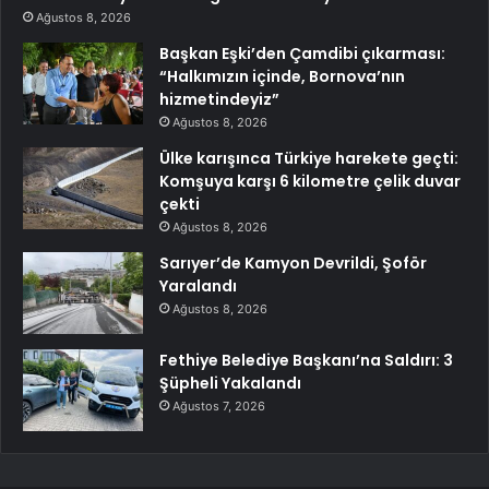
Ağustos 8, 2026
Başkan Eşki’den Çamdibi çıkarması:
“Halkımızın içinde, Bornova’nın
hizmetindeyiz”
Ağustos 8, 2026
Ülke karışınca Türkiye harekete geçti:
Komşuya karşı 6 kilometre çelik duvar
çekti
Ağustos 8, 2026
Sarıyer’de Kamyon Devrildi, Şoför
Yaralandı
Ağustos 8, 2026
Fethiye Belediye Başkanı’na Saldırı: 3
Şüpheli Yakalandı
Ağustos 7, 2026