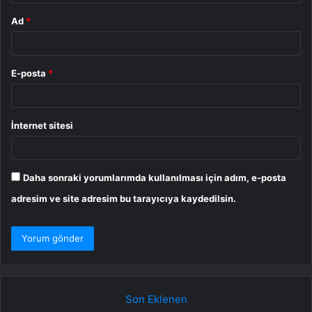
Ad
*
E-posta
*
İnternet sitesi
Daha sonraki yorumlarımda kullanılması için adım, e-posta
adresim ve site adresim bu tarayıcıya kaydedilsin.
Son Eklenen