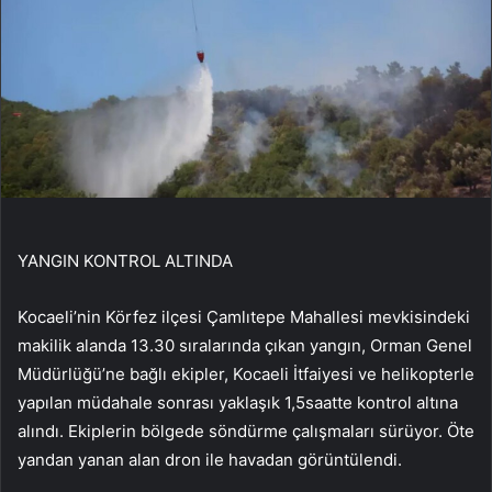
YANGIN KONTROL ALTINDA
Kocaeli’nin Körfez ilçesi Çamlıtepe Mahallesi mevkisindeki
makilik alanda 13.30 sıralarında çıkan yangın, Orman Genel
Müdürlüğü’ne bağlı ekipler, Kocaeli İtfaiyesi ve helikopterle
yapılan müdahale sonrası yaklaşık 1,5saatte kontrol altına
alındı. Ekiplerin bölgede söndürme çalışmaları sürüyor. Öte
yandan yanan alan dron ile havadan görüntülendi.