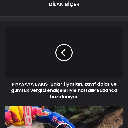
DİLAN BİÇER
PİYASAYA BAKIŞ-Bakır fiyatları, zayıf dolar ve
gümrük vergisi endişeleriyle haftalık kazanca
hazırlanıyor