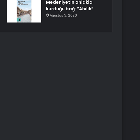
Medeniyetin ahlakla
kurduğu bağ: “Ahilik”
Ağustos 5, 2026