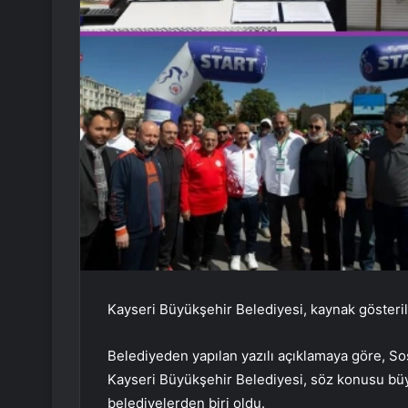
Kayseri Büyükşehir Belediyesi, kaynak gösterile
Belediyeden yapılan yazılı açıklamaya göre, Sos
Kayseri Büyükşehir Belediyesi, söz konusu büy
belediyelerden biri oldu.