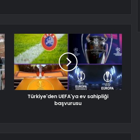
Türkiye'den UEFA'ya ev sahipliği
başvurusu