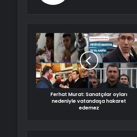
Ferhat Murat: Sanatçılar oyları
nedeniyle vatandaşa hakaret
edemez