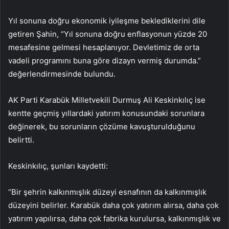
Yıl sonuna doğru ekonomik iyileşme beklediklerini dile
getiren Şahin, “Yıl sonuna doğru enflasyonun yüzde 20
mesafesine gelmesi hesaplanıyor. Devletimiz de orta
vadeli programını buna göre dizayn vermiş durumda.”
değerlendirmesinde bulundu.
AK Parti Karabük Milletvekili Durmuş Ali Keskinkılıç ise
kentte geçmiş yıllardaki yatırım konusundaki sorunlara
değinerek, bu sorunların çözüme kavuşturulduğunu
belirtti.
Keskinkılıç, şunları kaydetti:
“Bir şehrin kalkınmışlık düzeyi esnafının da kalkınmışlık
düzeyini belirler. Karabük daha çok yatırım alırsa, daha çok
yatırım yapılırsa, daha çok fabrika kurulursa, kalkınmışlık ve