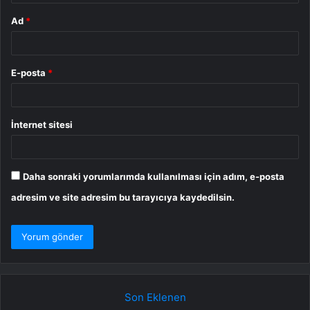
Ad
*
E-posta
*
İnternet sitesi
Daha sonraki yorumlarımda kullanılması için adım, e-posta
adresim ve site adresim bu tarayıcıya kaydedilsin.
Son Eklenen