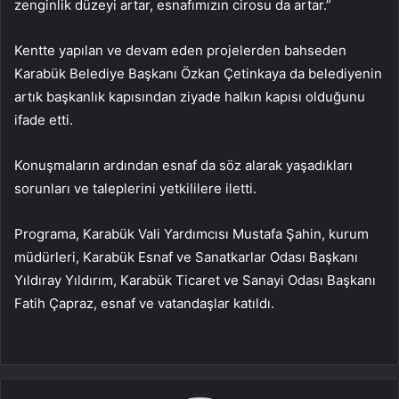
zenginlik düzeyi artar, esnafımızın cirosu da artar.”
Kentte yapılan ve devam eden projelerden bahseden
Karabük Belediye Başkanı Özkan Çetinkaya da belediyenin
artık başkanlık kapısından ziyade halkın kapısı olduğunu
ifade etti.
Konuşmaların ardından esnaf da söz alarak yaşadıkları
sorunları ve taleplerini yetkililere iletti.
Programa, Karabük Vali Yardımcısı Mustafa Şahin, kurum
müdürleri, Karabük Esnaf ve Sanatkarlar Odası Başkanı
Yıldıray Yıldırım, Karabük Ticaret ve Sanayi Odası Başkanı
Fatih Çapraz, esnaf ve vatandaşlar katıldı.