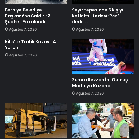
Fethiye Belediye
Seyir tepesinde 3 kişiyi
Başkanı’na Saldırı: 3
katletti: İfadesi ‘Pes’
Şüpheli Yakalandı
dedirtti
Ağustos 7, 2026
Ağustos 7, 2026
Kilis’te Trafik Kazası: 4
Yaralı
Ağustos 7, 2026
Zümra Rezzan İm Gümüş
Madalya Kazandı
Ağustos 7, 2026