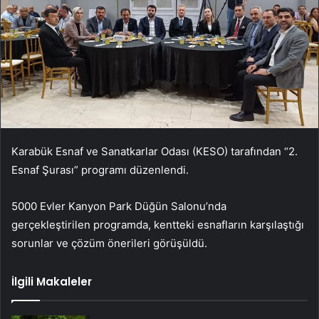
Karabük Esnaf ve Sanatkarlar Odası (KESO) tarafından “2.
Esnaf Şurası” programı düzenlendi.
5000 Evler Kanyon Park Düğün Salonu’nda
gerçekleştirilen programda, kentteki esnafların karşılaştığı
sorunlar ve çözüm önerileri görüşüldü.
İlgili Makaleler