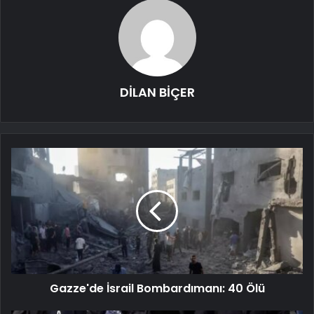
DİLAN BİÇER
Gazze'de İsrail Bombardımanı: 40 Ölü