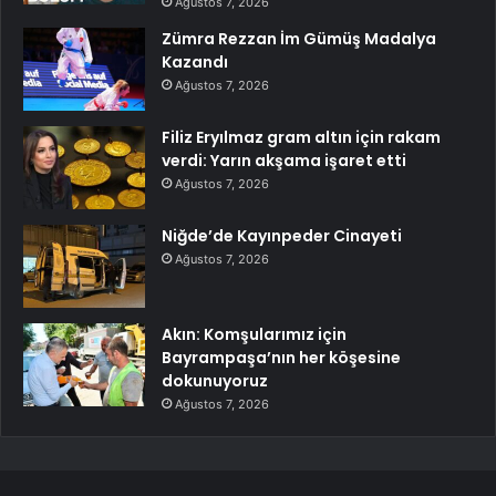
Ağustos 7, 2026
Zümra Rezzan İm Gümüş Madalya
Kazandı
Ağustos 7, 2026
Filiz Eryılmaz gram altın için rakam
verdi: Yarın akşama işaret etti
Ağustos 7, 2026
Niğde’de Kayınpeder Cinayeti
Ağustos 7, 2026
Akın: Komşularımız için
Bayrampaşa’nın her köşesine
dokunuyoruz
Ağustos 7, 2026