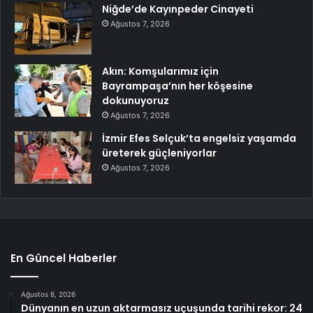
Niğde’de Kayınpeder Cinayeti
Ağustos 7, 2026
Akın: Komşularımız için
Bayrampaşa’nın her köşesine
dokunuyoruz
Ağustos 7, 2026
İzmir Efes Selçuk’ta engelsiz yaşamda
üreterek güçleniyorlar
Ağustos 7, 2026
En Güncel Haberler
Ağustos 8, 2026
Dünyanın en uzun aktarmasız uçuşunda tarihi rekor: 24