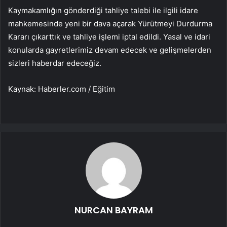
Kaymakamlığın gönderdiği tahliye talebi ile ilgili idare
mahkemesinde yeni bir dava açarak Yürütmeyi Durdurma
Kararı çıkarttık ve tahliye işlemi iptal edildi. Yasal ve idari
konularda gayretlerimiz devam edecek ve gelişmelerden
sizleri haberdar edeceğiz.
Kaynak: Haberler.com / Eğitim
NURCAN BAYRAM