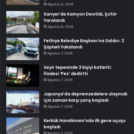
Ağustos 8, 2026
Sarıyer’de Kamyon Devrildi, Şoför
Yaralandı
Ağustos 8, 2026
Fethiye Belediye Başkanı’na Saldırı: 3
Şüpheli Yakalandı
Ağustos 7, 2026
Seyir tepesinde 3 kişiyi katletti:
İfadesi ‘Pes’ dedirtti
Ağustos 7, 2026
Japonya’da depremzedelere ulaşmak
için zaman karşı yarış başladı
Ağustos 7, 2026
Kerkük Havalimanı’nda ilk gece uçuşu
başladı
Ağustos 7, 2026