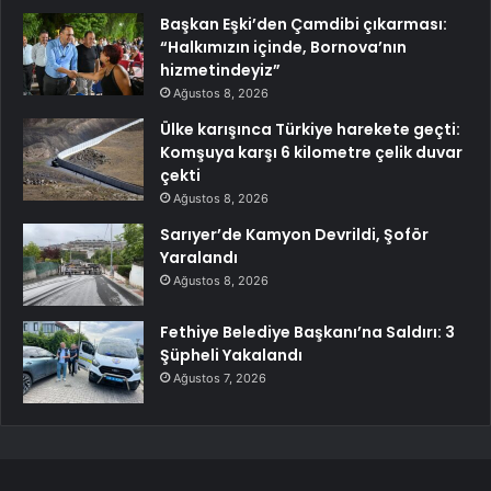
Başkan Eşki’den Çamdibi çıkarması:
“Halkımızın içinde, Bornova’nın
hizmetindeyiz”
Ağustos 8, 2026
Ülke karışınca Türkiye harekete geçti:
Komşuya karşı 6 kilometre çelik duvar
çekti
Ağustos 8, 2026
Sarıyer’de Kamyon Devrildi, Şoför
Yaralandı
Ağustos 8, 2026
Fethiye Belediye Başkanı’na Saldırı: 3
Şüpheli Yakalandı
Ağustos 7, 2026