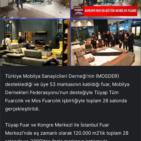
Türkiye Mobilya Sanayicileri Derneği’nin (MOSDER)
desteklediği ve üye 53 markasının katıldığı fuar, Mobilya
Dernekleri Federasyonu’nun desteğiyle Tüyap Tüm
Fuarcılık ve Mos Fuarcılık işbirliğiyle toplam 28 salonda
gerçekleştirildi.
Tüyap Fuar ve Kongre Merkezi ile İstanbul Fuar
Merkezi’nde eş zamanlı olarak 120.000 m2’lik toplam 28