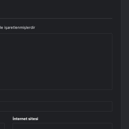
le işaretlenmişlerdir
İnternet sitesi