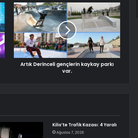
Artık Derinceli gençlerin kaykay parkı
var.
Kilis’te Trafik Kazası: 4 Yaralı
Ağustos 7, 2026