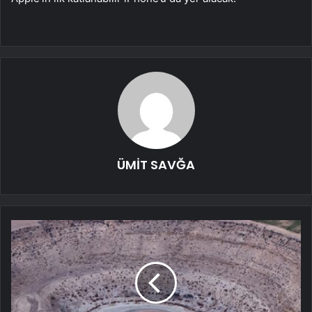
ÜMİT SAVĞA