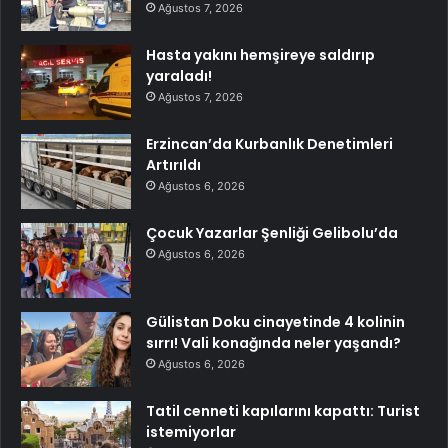
Ağustos 7, 2026
Hasta yakını hemşireye saldırıp
yaraladı!
Ağustos 7, 2026
Erzincan’da Kurbanlık Denetimleri
Artırıldı
Ağustos 6, 2026
Çocuk Yazarlar Şenliği Gelibolu’da
Ağustos 6, 2026
Gülistan Doku cinayetinde 4 kolinin
sırrı! Vali konağında neler yaşandı?
Ağustos 6, 2026
Tatil cenneti kapılarını kapattı: Turist
istemiyorlar