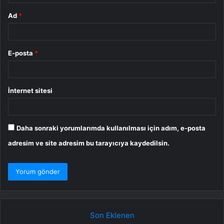
Ad
*
E-posta
*
İnternet sitesi
Daha sonraki yorumlarımda kullanılması için adım, e-posta
adresim ve site adresim bu tarayıcıya kaydedilsin.
Son Eklenen