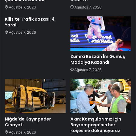
Ağustos 7, 2026
Ağustos 7, 2026
Kilis’te Trafik Kazası: 4
Yaralı
Ağustos 7, 2026
Zümra Rezzan İm Gümüş
Madalya Kazandı
Ağustos 7, 2026
Niğde’de Kayınpeder
Akın: Komşularımız için
Cinayeti
Bayrampaşa’nın her
köşesine dokunuyoruz
Ağustos 7, 2026