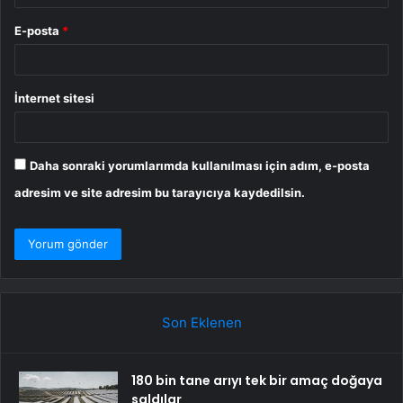
E-posta
*
İnternet sitesi
Daha sonraki yorumlarımda kullanılması için adım, e-posta
adresim ve site adresim bu tarayıcıya kaydedilsin.
Son Eklenen
180 bin tane arıyı tek bir amaç doğaya
saldılar