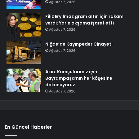
Ağustos 7, 2026
Filiz Eryılmaz gram altın için rakam
verdi: Yarın akşama işaret etti
Ağustos 7, 2026
Niğde’de Kayınpeder Cinayeti
Ağustos 7, 2026
Akın: Komşularımız için
Bayrampaşa’nın her köşesine
dokunuyoruz
Ağustos 7, 2026
En Güncel Haberler