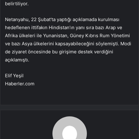
belirtiliyor.
Netanyahu, 22 Şubat’ta yaptığı açıklamada kurulması
hedeflenen ittifakın Hindistan’ın yanı sıra bazı Arap ve
Afrika ülkeleri ile Yunanistan, Güney Kıbrıs Rum Yönetimi
ve bazı Asya ülkelerini kapsayabileceğini söylemişti. Modi
de ziyaret öncesinde bu girişime destek verdiğini
açıklamıştı.
Elif Yeşil
Haberler.com