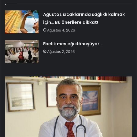
Ağustos sıcaklarında sağlıklı kalmak
için… Bu önerilere dikkat!
Ağustos 4, 2026
Ebelik mesleği dönüşüyor…
Ağustos 2, 2026