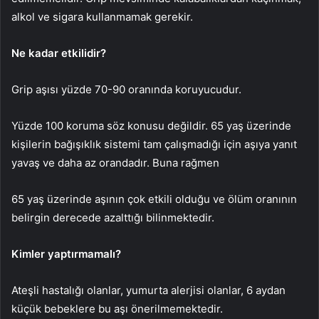
alkol ve sigara kullanmamak gerekir.
Ne kadar etkilidir?
Grip aşısı yüzde 70-90 oranında koruyucudur.
Yüzde 100 koruma söz konusu değildir. 65 yaş üzerinde
kişilerin bağışıklık sistemi tam çalışmadığı için aşıya yanıt
yavaş ve daha az orandadır. Buna rağmen
65 yaş üzerinde aşının çok etkili olduğu ve ölüm oranının
belirgin derecede azalttığı bilinmektedir.
Kimler yaptırmamalı?
Ateşli hastalığı olanlar, yumurta alerjisi olanlar, 6 aydan
küçük bebeklere bu aşı önerilmemektedir.