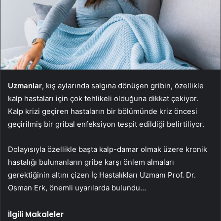
Uzmanlar
, kış aylarında salgına dönüşen gribin, özellikle
kalp hastaları için çok tehlikeli olduğuna dikkat çekiyor.
Kalp krizi geçiren hastaların bir bölümünde kriz öncesi
geçirilmiş bir gribal enfeksiyon tespit edildiği belirtiliyor.
Dolayısıyla özellikle başta kalp-damar olmak üzere kronik
hastalığı bulunanların gribe karşı önlem almaları
gerektiğinin altını çizen İç Hastalıkları Uzmanı Prof. Dr.
Osman Erk, önemli uyarılarda bulundu…
İlgili Makaleler