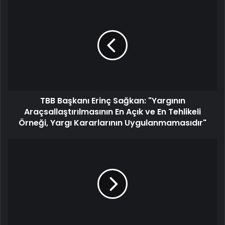
TBB Başkanı Erinç Sağkan: "Yargının
Araçsallaştırılmasının En Açık ve En Tehlikeli
Örneği, Yargı Kararlarının Uygulanmamasıdır"