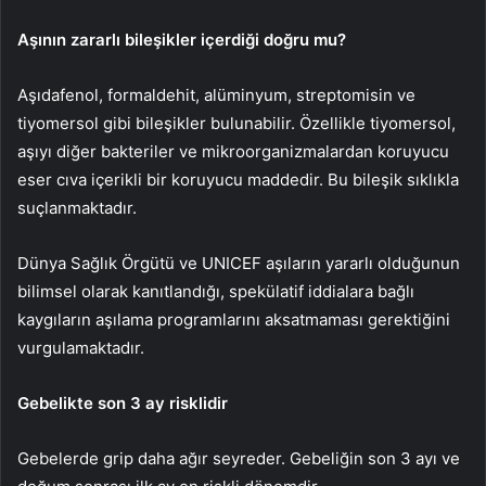
Aşının zararlı bileşikler içerdiği doğru mu?
Aşıdafenol, formaldehit, alüminyum, streptomisin ve
tiyomersol gibi bileşikler bulunabilir. Özellikle tiyomersol,
aşıyı diğer bakteriler ve mikroorganizmalardan koruyucu
eser cıva içerikli bir koruyucu maddedir. Bu bileşik sıklıkla
suçlanmaktadır.
Dünya Sağlık Örgütü ve UNICEF aşıların yararlı olduğunun
bilimsel olarak kanıtlandığı, spekülatif iddialara bağlı
kaygıların aşılama programlarını aksatmaması gerektiğini
vurgulamaktadır.
Gebelikte son 3 ay risklidir
Gebelerde grip daha ağır seyreder. Gebeliğin son 3 ayı ve