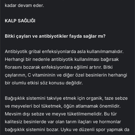
kadar devam eder.
KALP SAĞLIĞI
Bitki çayları ve antibiyotikler fayda sağlar mı?
Antibiyotik gribal enfeksiyonlarda asla kullanılmamalıdır.
Herhangi bir nedenle antibiyotik kullanılması bağırsak
florasını bozarak enfeksiyonlara eğilimi artırır. Bitki
çaylarının, C vitamininin ve diğer özel besinlerin herhangi
bir olumlu etkisi söz konusu değildir.
Bağışıklık sistemini takviye etmek için organik, taze sebze
ve meyveleri bol tüketmek, öğün atlamamak önemlidir.
Mevsim dışı sebze ve meyve tüketilmemelidir. Bu tür
kalitesiz besinlerde var olan tarım ilaçları ve hormonlar
bağışıklık sistemini bozar. Uyku ve düzenli spor yapmak da