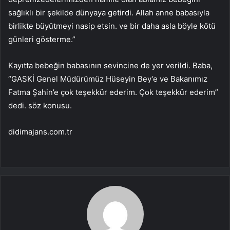
sağlıklı bir şekilde dünyaya getirdi. Allah anne babasıyla
birlikte büyütmeyi nasip etsin. ve bir daha asla böyle kötü
günleri gösterme.”
Kayıtta bebeğin babasının sevincine de yer verildi. Baba,
“GASKİ Genel Müdürümüz Hüseyin Bey’e ve Bakanımız
Fatma Şahin’e çok teşekkür ederim. Çok teşekkür ederim”
dedi. söz konusu.
didimajans.com.tr