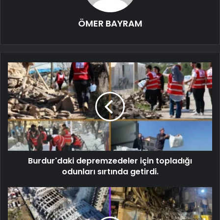
ÖMER BAYRAM
Burdur'daki depremzedeler için topladığı
odunları sırtında getirdi.