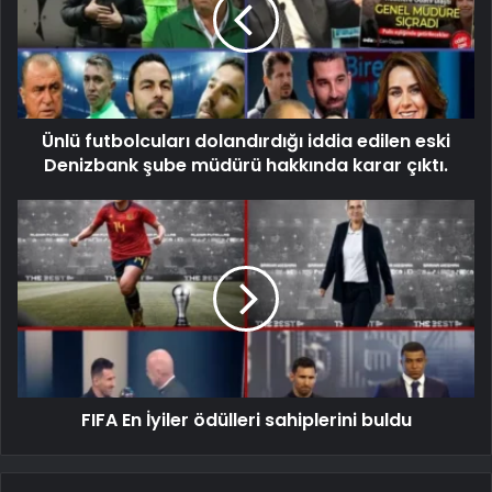
Ünlü futbolcuları dolandırdığı iddia edilen eski
Denizbank şube müdürü hakkında karar çıktı.
FIFA En İyiler ödülleri sahiplerini buldu