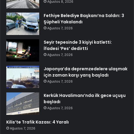
Ağustos 8, 2026
Fethiye Belediye Başkanı’na Saldırı: 3
Şüpheli Yakalandı
Ağustos 7, 2026
Seyir tepesinde 3 kişiyi katletti:
İfadesi ‘Pes’ dedirtti
Ağustos 7, 2026
Japonya’da depremzedelere ulaşmak
için zaman karşı yarış başladı
Ağustos 7, 2026
Kerkük Havalimanı’nda ilk gece uçuşu
başladı
Ağustos 7, 2026
Kilis’te Trafik Kazası: 4 Yaralı
Ağustos 7, 2026