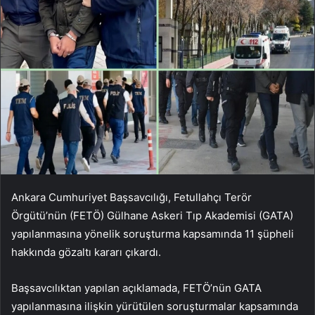
Ankara Cumhuriyet Başsavcılığı, Fetullahçı Terör
Örgütü’nün (FETÖ) Gülhane Askeri Tıp Akademisi (GATA)
yapılanmasına yönelik soruşturma kapsamında 11 şüpheli
hakkında gözaltı kararı çıkardı.
Başsavcılıktan yapılan açıklamada, FETÖ’nün GATA
yapılanmasına ilişkin yürütülen soruşturmalar kapsamında