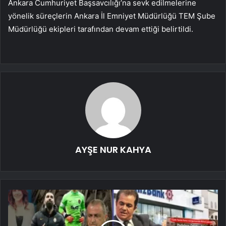
Ankara Cumhuriyet Başsavcılığı’na sevk edilmelerine
yönelik süreçlerin Ankara İl Emniyet Müdürlüğü TEM Şube
Müdürlüğü ekipleri tarafından devam ettiği belirtildi.
AYŞE NUR KAHYA