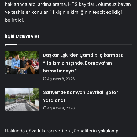
haklarında ardı ardına arama, HTS kayıtları, olumsuz beyan
ve teşhisler konulan 11 kişinin kimliğinin tespit edildiği
belirtildi.
İlgili Makaleler
Başkan Eşki’den Çamdibi çıkarması:
“Halkımızın içinde, Bornova’nın
hizmetindeyiz”
Ağustos 8, 2026
Sarıyer’de Kamyon Devrildi, Şoför
Yaralandı
Ağustos 8, 2026
Hakkında gözaltı kararı verilen şüphelilerin yakalanıp