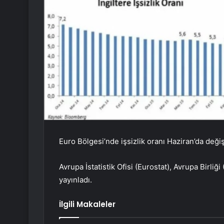
Euro Bölgesi’nde işsizlik oranı Haziran’da deği
Avrupa İstatistik Ofisi (Eurostat), Avrupa Birliği
yayınladı.
İlgili Makaleler