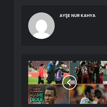
AYŞE NUR KAHYA