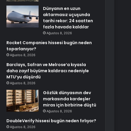
Dünyanın en uzun
aktarmasız uçuşunda
tarihi rekor: 24 saatten
fazla havada kaldılar
Ağustos 8, 2026
Rocket Companies hissesi bugün neden
toparlanıyor?
Ağustos 8, 2026
Barclays, Safran ve Melrose’a kıyasla
daha zayıf büyüme kaldıracı nedeniyle
MTU’yu düşürdü
Ağustos 8, 2026
Gözlük dünyasının dev
markasında kardeşler
miras için birbirine düştü
Ağustos 8, 2026
DoubleVerify hissesi bugün neden fırlıyor?
Ağustos 8, 2026