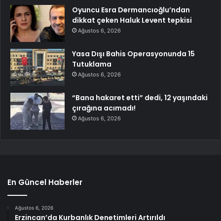
Oyuncu Esra Dermancıoğlu’ndan
dikkat çeken Haluk Levent tepkisi
Ağustos 6, 2026
Yasa Dışı Bahis Operasyonunda 15
Tutuklama
Ağustos 6, 2026
“Bana hakaret etti” dedi, 12 yaşındaki
çırağına acımadı!
Ağustos 6, 2026
En Güncel Haberler
Ağustos 6, 2026
Erzincan’da Kurbanlık Denetimleri Artırıldı