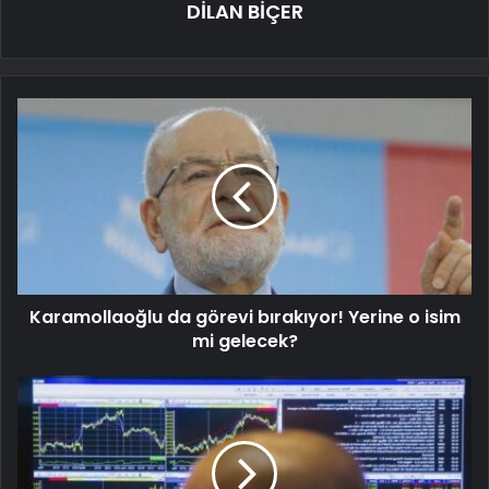
DİLAN BİÇER
Karamollaoğlu da görevi bırakıyor! Yerine o isim
mi gelecek?