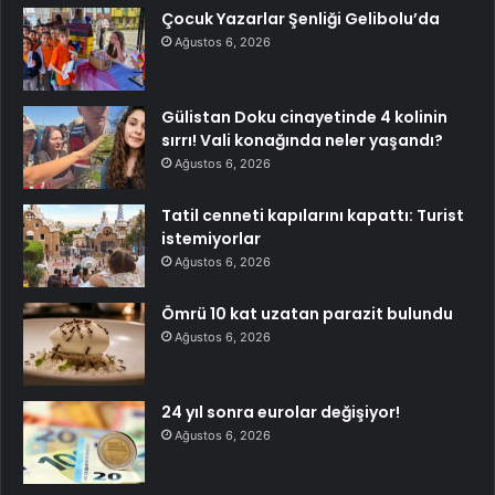
Çocuk Yazarlar Şenliği Gelibolu’da
Ağustos 6, 2026
Gülistan Doku cinayetinde 4 kolinin
sırrı! Vali konağında neler yaşandı?
Ağustos 6, 2026
Tatil cenneti kapılarını kapattı: Turist
istemiyorlar
Ağustos 6, 2026
Ömrü 10 kat uzatan parazit bulundu
Ağustos 6, 2026
24 yıl sonra eurolar değişiyor!
Ağustos 6, 2026