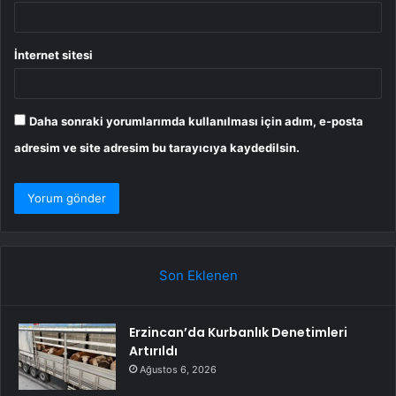
İnternet sitesi
Daha sonraki yorumlarımda kullanılması için adım, e-posta
adresim ve site adresim bu tarayıcıya kaydedilsin.
Son Eklenen
Erzincan’da Kurbanlık Denetimleri
Artırıldı
Ağustos 6, 2026