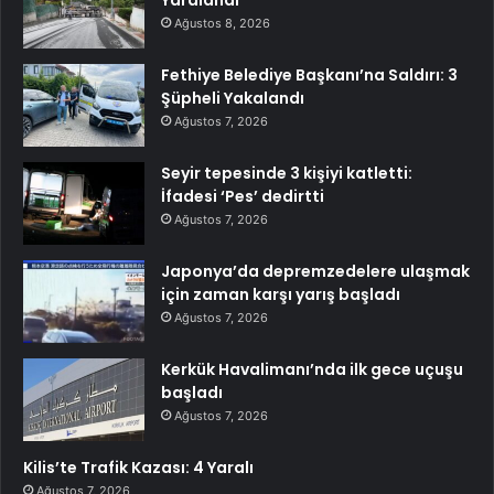
Ağustos 8, 2026
Fethiye Belediye Başkanı’na Saldırı: 3
Şüpheli Yakalandı
Ağustos 7, 2026
Seyir tepesinde 3 kişiyi katletti:
İfadesi ‘Pes’ dedirtti
Ağustos 7, 2026
Japonya’da depremzedelere ulaşmak
için zaman karşı yarış başladı
Ağustos 7, 2026
Kerkük Havalimanı’nda ilk gece uçuşu
başladı
Ağustos 7, 2026
Kilis’te Trafik Kazası: 4 Yaralı
Ağustos 7, 2026