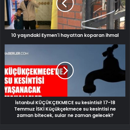
10 yaşındaki Eymen'i hayattan koparan ihmal
İstanbul KÜÇÜKÇEKMECE su kesintisi! 17-18
Temmuz İSKİ Küçükçekmece su kesintisi ne
zaman bitecek, sular ne zaman gelecek?