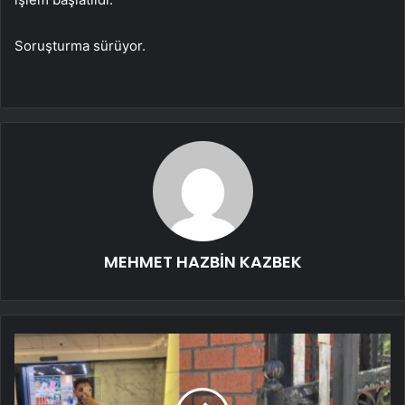
Soruşturma sürüyor.
MEHMET HAZBİN KAZBEK