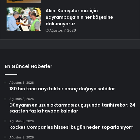
Akın: Komşularımız için
Bayrampaşa’nın her köşesine
dokunuyoruz
Ağustos 7, 2026
En Güncel Haberler
Ağustos 8, 2026
180 bin tane arıyı tek bir amaç doğaya saldılar
Ağustos 8, 2026
Dünyanın en uzun aktarmasız uçuşunda tarihi rekor: 24
saatten fazla havada kaldılar
Ağustos 8, 2026
Rocket Companies hissesi bugün neden toparlanıyor?
Ağustos 8, 2026