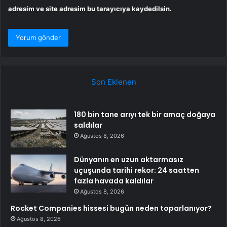
adresim ve site adresim bu tarayıcıya kaydedilsin.
Son Eklenen
180 bin tane arıyı tek bir amaç doğaya
saldılar
Ağustos 8, 2026
Dünyanın en uzun aktarmasız
uçuşunda tarihi rekor: 24 saatten
fazla havada kaldılar
Ağustos 8, 2026
Rocket Companies hissesi bugün neden toparlanıyor?
Ağustos 8, 2026