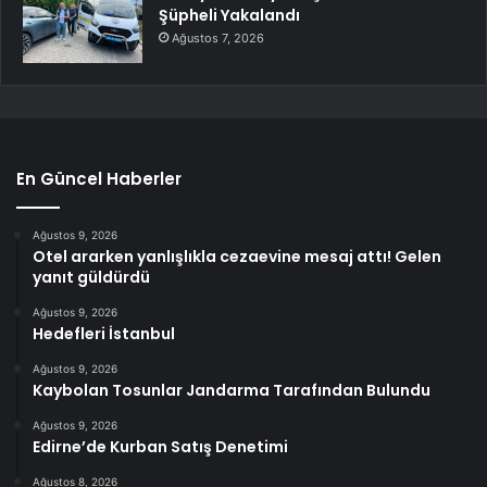
Şüpheli Yakalandı
Ağustos 7, 2026
En Güncel Haberler
Ağustos 9, 2026
Otel ararken yanlışlıkla cezaevine mesaj attı! Gelen
yanıt güldürdü
Ağustos 9, 2026
Hedefleri İstanbul
Ağustos 9, 2026
Kaybolan Tosunlar Jandarma Tarafından Bulundu
Ağustos 9, 2026
Edirne’de Kurban Satış Denetimi
Ağustos 8, 2026