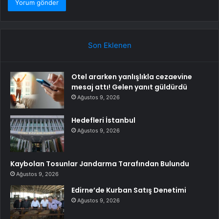
Son Eklenen
Otel ararken yanlışlıkla cezaevine
mesaj attı! Gelen yanıt güldürdü
Ağustos 9, 2026
Hedefleri İstanbul
Ağustos 9, 2026
Kaybolan Tosunlar Jandarma Tarafından Bulundu
Ağustos 9, 2026
Edirne’de Kurban Satış Denetimi
Ağustos 9, 2026