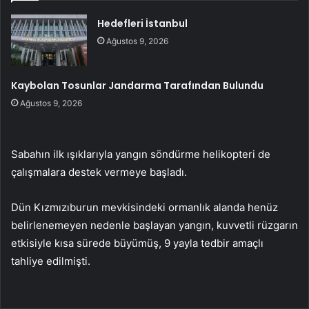
Hedefleri İstanbul
Ağustos 9, 2026
Kaybolan Tosunlar Jandarma Tarafından Bulundu
Ağustos 9, 2026
Sabahın ilk ışıklarıyla yangın söndürme helikopteri de
çalışmalara destek vermeye başladı.
Dün Kızmızıburun mevkisindeki ormanlık alanda henüz
belirlenemeyen nedenle başlayan yangın, kuvvetli rüzgarın
etkisiyle kısa sürede büyümüş, 9 yayla tedbir amaçlı
tahliye edilmişti.