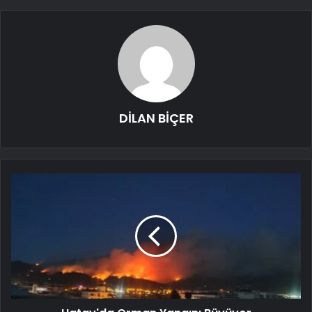
DİLAN BİÇER