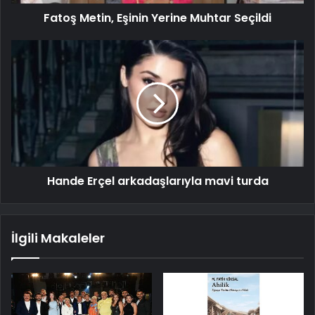
Fatoş Metin, Eşinin Yerine Muhtar Seçildi
Hande Erçel arkadaşlarıyla mavi turda
İlgili Makaleler