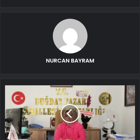
NURCAN BAYRAM