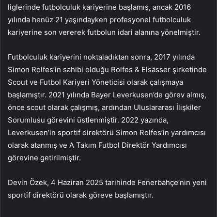
liglerinde futbolculuk kariyerine başlamış, ancak 2016
yılında henüz 21 yaşındayken profesyonel futbolculuk
kariyerine son vererek futbolun idari alanına yönelmiştir.
Futbolculuk kariyerini noktaladıktan sonra, 2017 yılında
Simon Rolfes’in sahibi olduğu Rolfes & Elsässer şirketinde
Scout ve Futbol Kariyeri Yöneticisi olarak çalışmaya
başlamıştır. 2021 yılında Bayer Leverkusen’de görev almış,
önce scout olarak çalışmış, ardından Uluslararası İlişkiler
Sorumlusu görevini üstlenmiştir. 2022 yazında,
Leverkusen’in sportif direktörü Simon Rolfes’in yardımcısı
olarak atanmış ve A Takım Futbol Direktör Yardımcısı
görevine getirilmiştir.
Devin Özek, 4 Haziran 2025 tarihinde Fenerbahçe’nin yeni
sportif direktörü olarak göreve başlamıştır.