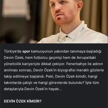
Türkiye’de
spor
kamuoyunun yakından tanımaya başladığı
Devin Özek, hem futbolcu geçmişi hem de Avrupa’daki
yöneticilik kariyeriyle dikkat çekiyor. Fenerbahçe ile adının
anılması sonrası, Devin Özek’in biyografisi meraklı gözlerle
takip edilmeye başlandı. Peki, Devin Özek kimdir, hangi
takımlarda çalıştı ve hangi görevlerde bulundu? İşte tüm
detaylarıyla Devin Özek’in hayatı…
DEVİN ÖZEK KİMDİR?