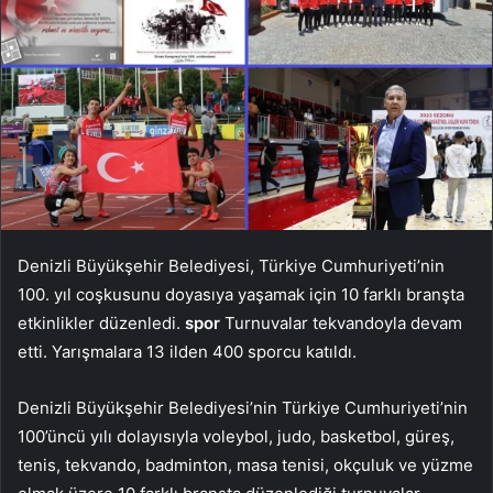
Denizli Büyükşehir Belediyesi, Türkiye Cumhuriyeti’nin
100. yıl coşkusunu doyasıya yaşamak için 10 farklı branşta
etkinlikler düzenledi.
spor
Turnuvalar tekvandoyla devam
etti. Yarışmalara 13 ilden 400 sporcu katıldı.
Denizli Büyükşehir Belediyesi’nin Türkiye Cumhuriyeti’nin
100’üncü yılı dolayısıyla voleybol, judo, basketbol, ​​güreş,
tenis, tekvando, badminton, masa tenisi, okçuluk ve yüzme