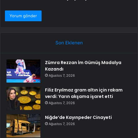
Son Eklenen
Zümra Rezzan İm Gümüş Madalya
Kazandı
Ağustos 7, 2026
Filiz Eryılmaz gram altın için rakam
verdi: Yarın akşama işaret etti
Ağustos 7, 2026
Niğde’de Kayınpeder Cinayeti
Ağustos 7, 2026