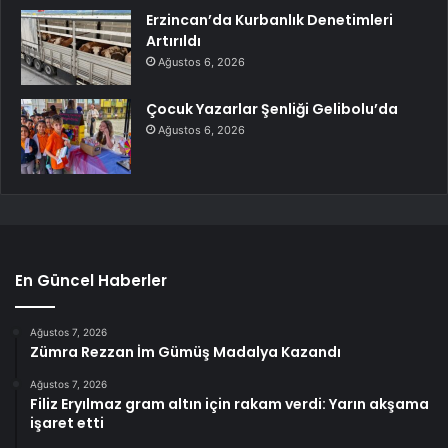
Erzincan’da Kurbanlık Denetimleri
Artırıldı
Ağustos 6, 2026
Çocuk Yazarlar Şenliği Gelibolu’da
Ağustos 6, 2026
En Güncel Haberler
Ağustos 7, 2026
Zümra Rezzan İm Gümüş Madalya Kazandı
Ağustos 7, 2026
Filiz Eryılmaz gram altın için rakam verdi: Yarın akşama
işaret etti