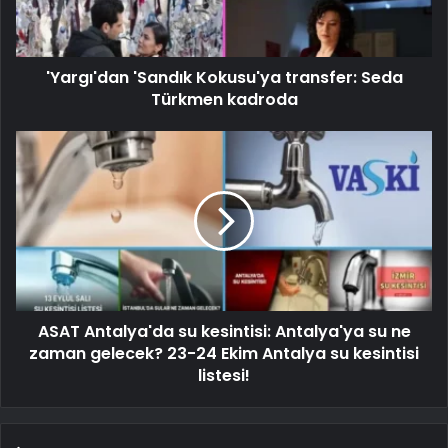
'Yargı'dan 'Sandık Kokusu'ya transfer: Seda
Türkmen kadroda
ASAT Antalya'da su kesintisi: Antalya'ya su ne
zaman gelecek? 23-24 Ekim Antalya su kesintisi
listesi!