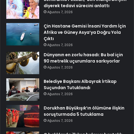
diyerek tedavi sürecini anlattı
Ağustos 7, 2026
Çin Hastane Gemisi İnsani Yardım İçin
Afrika ve Güney Asya’ya Doğru Yola
Çıktı
Ağustos 7, 2026
Dünyanın en zorlu hasadı: Bu bal için
90 metrelik uçurumlara sarkıyorlar
Ağustos 7, 2026
Belediye Başkanı Albayrak İrtikap
Suçundan Tutuklandı
Ağustos 7, 2026
Dorukhan Büyükışık’ın ölümüne ilişkin
soruşturmada 5 tutuklama
Ağustos 7, 2026